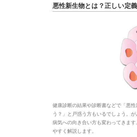
悪性新生物とは？正しい定
健康診断の結果や診断書などで「悪性
う？」と戸惑う方もいるでしょう。が
病気への向き合い方も変わってきます
やすく解説します。