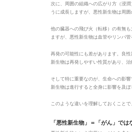
次に、周囲の組織への広がり方（浸潤
うに成長しますが、悪性新生物は周囲
他の臓器への飛び火（転移）の有無も
ますが、悪性新生物は血管やリンパ管
再発の可能性にも差があります。良性
新生物は再発しやすい性質があり、治
そして特に重要なのが、生命への影響
新生物は進行すると全身に影響を及ぼ
このような違いを理解しておくことで
「悪性新生物」＝「がん」では