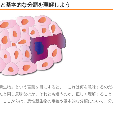
義と基本的な分類を理解しよう
新生物」という言葉を目にすると、「これは何を意味するのだ
んと同じ意味なのか、それとも違うのか、正しく理解すること
。ここからは、悪性新生物の定義や基本的な分類について、分