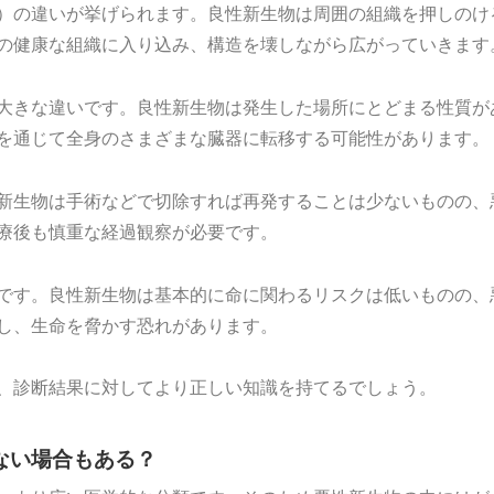
）の違いが挙げられます。良性新生物は周囲の組織を押しのけ
の健康な組織に入り込み、構造を壊しながら広がっていきます
大きな違いです。良性新生物は発生した場所にとどまる性質が
を通じて全身のさまざまな臓器に転移する可能性があります。
新生物は手術などで切除すれば再発することは少ないものの、
療後も慎重な経過観察が必要です。
です。良性新生物は基本的に命に関わるリスクは低いものの、
し、生命を脅かす恐れがあります。
、診断結果に対してより正しい知識を持てるでしょう。
ない場合もある？