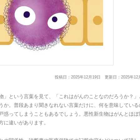
投稿日：2025年12月19日
更新日：2025年12
物」という言葉を見て、「これはがんのことなのだろうか？」
うか。普段あまり聞きなれない言葉だけに、何を意味している
戸惑ってしまうこともあるでしょう。悪性新生物はがんとほぼ
方に違いがあります。