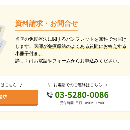
資料請求・お問合せ
当院の免疫療法に関するパンフレットを無料でお届け
します。
医師が免疫療法のよくある質問にお答えする
小冊子付き。
詳しくはお電話やフォームからお申込みください。
ムはこちら
お電話でのご連絡はこちら
請求