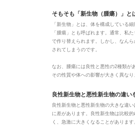
そもそも「新生物（腫瘍）」と
「新生物」とは、体を構成している細
「腫瘍」とも呼ばれます。通常、私た
で作り替えられます。しかし、なんら
されてしまうのです。
なお、腫瘍には良性と悪性の2種類が
その性質や体への影響が大きく異なり
良性新生物と悪性新生物の違い
良性新生物と悪性新生物の大きな違い
に差があります。良性新生物は比較的
く、急激に大きくなることがあります