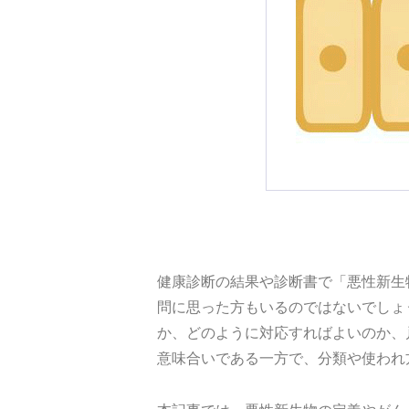
健康診断の結果や診断書で「悪性新生
問に思った方もいるのではないでしょ
か、どのように対応すればよいのか、
意味合いである一方で、分類や使われ