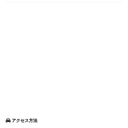
アクセス方法