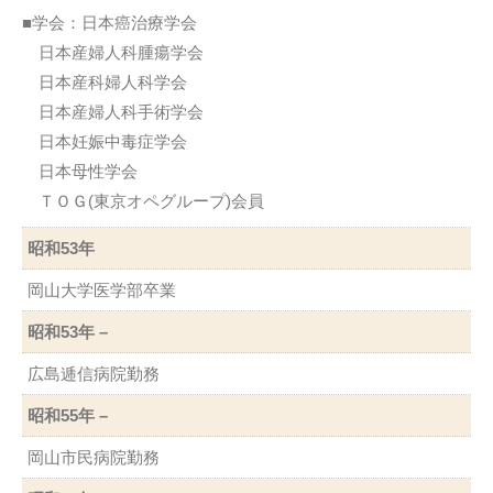
■学会：日本癌治療学会
日本産婦人科腫瘍学会
日本産科婦人科学会
日本産婦人科手術学会
日本妊娠中毒症学会
日本母性学会
ＴＯＧ(東京オペグループ)会員
昭和53年
岡山大学医学部卒業
昭和53年 –
広島逓信病院勤務
昭和55年 –
岡山市民病院勤務