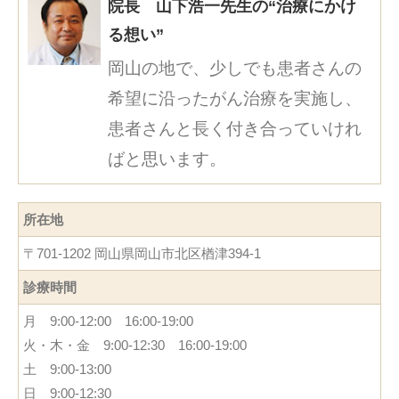
院長 山下浩一先生の“治療にかけ
る想い”
岡山の地で、少しでも患者さんの
希望に沿ったがん治療を実施し、
患者さんと長く付き合っていけれ
ばと思います。
所在地
〒701-1202 岡山県岡山市北区楢津394-1
診療時間
月 9:00-12:00 16:00-19:00
火・木・金 9:00-12:30 16:00-19:00
土 9:00-13:00
日 9:00-12:30