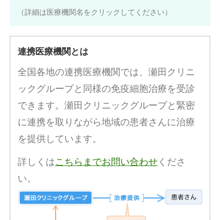
（詳細は医療機関名をクリックしてください）
連携医療機関とは
全国各地の連携医療機関では、瀬田クリニ
ックグループと同様の免疫細胞治療を受診
できます。瀬田クリニックグループと緊密
に連携を取りながら地域の患者さんに治療
を提供しています。
詳しくは
こちらまでお問い合わせ
くださ
い。