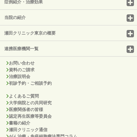
症例紹介・治療効果
当院の紹介
瀬田クリニック東京の概要
連携医療機関一覧
お問い合わせ
資料のご請求
治療説明会
初診予約・ご相談予約
よくあるご質問
大学病院との共同研究
医療関係者の皆様
認定再生医療等委員会
書籍の紹介
瀬田クリニック通信
がん治療・免疫細胞療法専門コラム