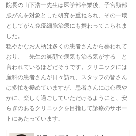
院長の山下浩一先生は医学部卒業後、子宮頸部
腺がんを対象とした研究を重ねられ、その一環
としてがん免疫細胞治療にも携わってこられま
した。
穏やかなお人柄は多くの患者さんから慕われて
おり、「先生の笑顔で病気も治る気がする」と
言われているほどだそうです。クリニックには
産科の患者さんが日々訪れ、スタッフの皆さん
は多忙を極めていますが、患者さんには心穏や
かに、楽しく過ごしていただけるようにと、安
らぎのあるクリニックを目指して診療のサポー
トにあたっています。