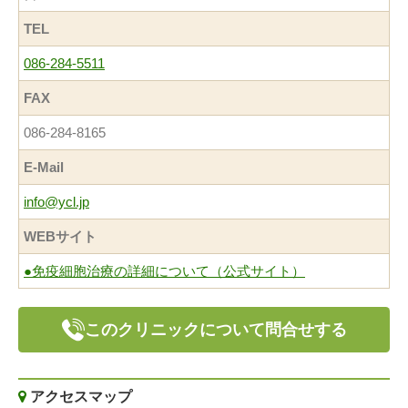
TEL
086-284-5511
FAX
086-284-8165
E-Mail
info@ycl.jp
WEBサイト
●免疫細胞治療の詳細について（公式サイト）
このクリニックについて問合せする
アクセスマップ