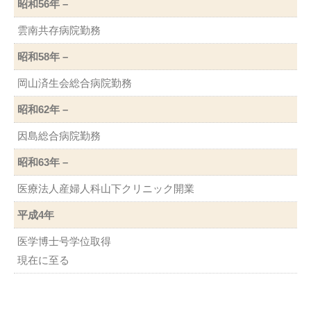
昭和56年 –
雲南共存病院勤務
昭和58年 –
岡山済生会総合病院勤務
昭和62年 –
因島総合病院勤務
昭和63年 –
医療法人産婦人科山下クリニック開業
平成4年
医学博士号学位取得
現在に至る