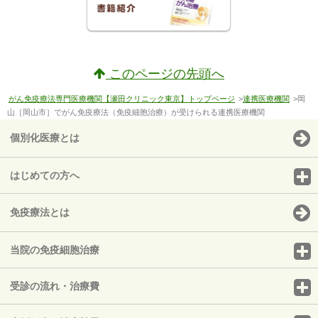
このページの先頭へ
がん免疫療法専門医療機関【瀬田クリニック東京】トップページ
>
連携医療機関
>岡
山［岡山市］でがん免疫療法（免疫細胞治療）が受けられる連携医療機関
個別化医療とは
はじめての方へ
免疫療法とは
当院の免疫細胞治療
受診の流れ・治療費