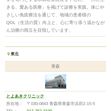
きる、愛ある医療」を掲げて診療を実践。体にや
さしい免疫療法を通じて、地域の患者様の
QOL（生活の質）向上と、心に寄り添う温かなが
ん治療の両立を目指しています。
東北
青森
とよあきクリニック
所在地：
〒030-0843 青森県青森市浜田2-15-5