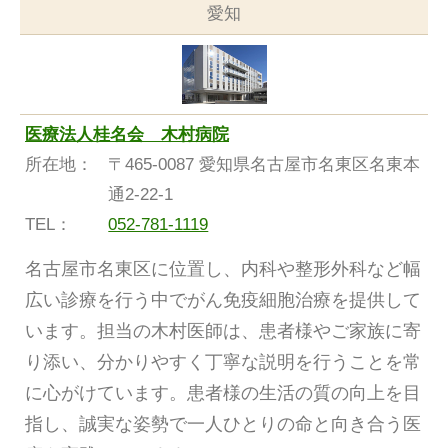
愛知
医療法人桂名会 木村病院
所在地：
〒465-0087 愛知県名古屋市名東区名東本
通2-22-1
TEL：
052-781-1119
名古屋市名東区に位置し、内科や整形外科など幅
広い診療を行う中でがん免疫細胞治療を提供して
います。担当の木村医師は、患者様やご家族に寄
り添い、分かりやすく丁寧な説明を行うことを常
に心がけています。患者様の生活の質の向上を目
指し、誠実な姿勢で一人ひとりの命と向き合う医