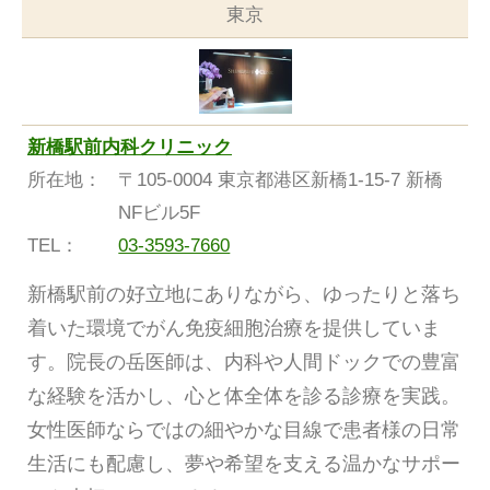
東京
新橋駅前内科クリニック
所在地：
〒105-0004 東京都港区新橋1-15-7 新橋
NFビル5F
TEL：
03-3593-7660
新橋駅前の好立地にありながら、ゆったりと落ち
着いた環境でがん免疫細胞治療を提供していま
す。院長の岳医師は、内科や人間ドックでの豊富
な経験を活かし、心と体全体を診る診療を実践。
女性医師ならではの細やかな目線で患者様の日常
生活にも配慮し、夢や希望を支える温かなサポー