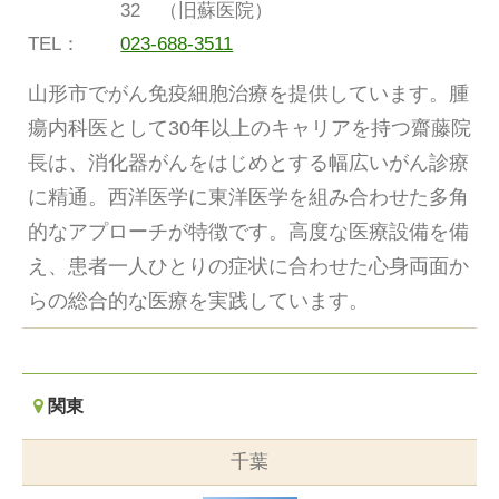
32 （旧蘇医院）
TEL：
023-688-3511
山形市でがん免疫細胞治療を提供しています。腫
瘍内科医として30年以上のキャリアを持つ齋藤院
長は、消化器がんをはじめとする幅広いがん診療
に精通。西洋医学に東洋医学を組み合わせた多角
的なアプローチが特徴です。高度な医療設備を備
え、患者一人ひとりの症状に合わせた心身両面か
らの総合的な医療を実践しています。
関東
千葉