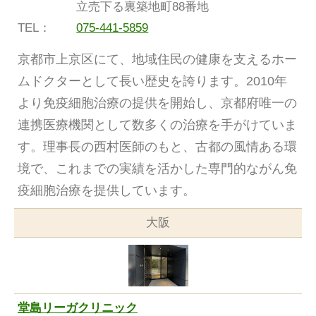
立売下る裏築地町88番地
TEL：
075-441-5859
京都市上京区にて、地域住民の健康を支えるホー
ムドクターとして長い歴史を誇ります。2010年
より免疫細胞治療の提供を開始し、京都府唯一の
連携医療機関として数多くの治療を手がけていま
す。理事長の西村医師のもと、古都の風情ある環
境で、これまでの実績を活かした専門的ながん免
疫細胞治療を提供しています。
大阪
堂島リーガクリニック