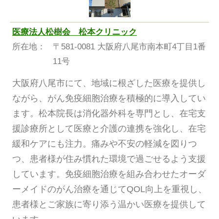
医療法人松樹会 松本クリニック
所在地：
〒581-0081 大阪府八尾市南本町4丁目1番
11号
大阪府八尾市にて、地域に根ざした医療を提供し
ながら、がん免疫細胞治療を積極的に導入してい
ます。松本院長は消化器外科を専門とし、在宅支
援診療所として医療と介護の連携を強化し、在宅
緩和ケアにも注力。痛みや不安の軽減を図りつ
つ、患者様が住み慣れた環境で過ごせるよう支援
しています。免疫細胞治療を組み合わせたオーダ
ーメイドのがん治療を通じてQOL向上を重視し、
患者様とご家族に寄り添う温かい医療を提供して