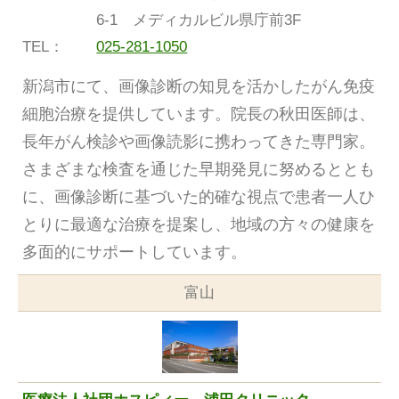
6-1 メディカルビル県庁前3F
TEL：
025-281-1050
新潟市にて、画像診断の知見を活かしたがん免疫
細胞治療を提供しています。院長の秋田医師は、
長年がん検診や画像読影に携わってきた専門家。
さまざまな検査を通じた早期発見に努めるととも
に、画像診断に基づいた的確な視点で患者一人ひ
とりに最適な治療を提案し、地域の方々の健康を
多面的にサポートしています。
富山