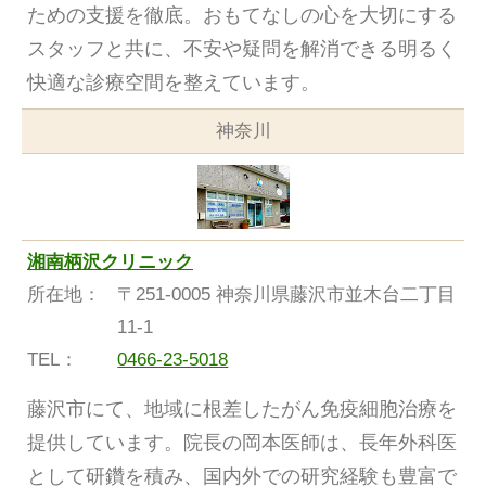
ための支援を徹底。おもてなしの心を大切にする
スタッフと共に、不安や疑問を解消できる明るく
快適な診療空間を整えています。
神奈川
湘南柄沢クリニック
所在地：
〒251-0005 神奈川県藤沢市並木台二丁目
11-1
TEL：
0466-23-5018
藤沢市にて、地域に根差したがん免疫細胞治療を
提供しています。院長の岡本医師は、長年外科医
として研鑽を積み、国内外での研究経験も豊富で