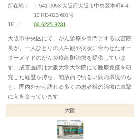
所在地：
〒541-0053 大阪府大阪市中央区本町4-4-
10 RE-023 601号
TEL：
06-6225-8231
大阪市中央区にて、がん診療を専門とする成宮院
長が、一人ひとりの人生観や病状に合わせたオー
ダーメイドのがん免疫細胞治療を提供していま
す。成宮医師は大阪大学大学院にて腫瘍免疫を研
究した経歴を持ち、開放的で明るい院内環境のも
と、国内外から訪れる多くの患者様の治療に真摯
に向き合っています。
大阪