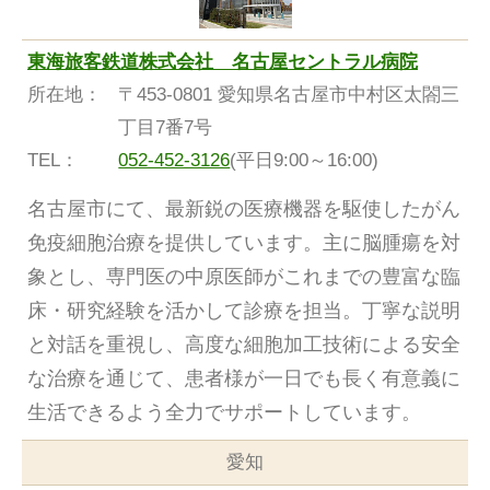
東海旅客鉄道株式会社 名古屋セントラル病院
所在地：
〒453-0801 愛知県名古屋市中村区太閤三
丁目7番7号
TEL：
052-452-3126
(平日9:00～16:00)
名古屋市にて、最新鋭の医療機器を駆使したがん
免疫細胞治療を提供しています。主に脳腫瘍を対
象とし、専門医の中原医師がこれまでの豊富な臨
床・研究経験を活かして診療を担当。丁寧な説明
と対話を重視し、高度な細胞加工技術による安全
な治療を通じて、患者様が一日でも長く有意義に
生活できるよう全力でサポートしています。
愛知