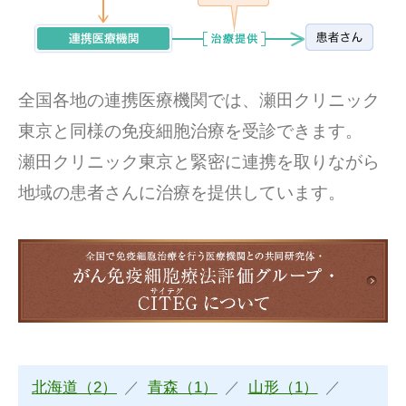
全国各地の連携医療機関では、瀬田クリニック
東京と同様の免疫細胞治療を受診できます。
瀬田クリニック東京と緊密に連携を取りながら
地域の患者さんに治療を提供しています。
北海道（2）
青森（1）
山形（1）