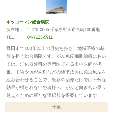
キッコーマン総合病院
所在地：
〒278-0005 千葉県野田市宮崎100番地
TEL：
04-7123-5911
野田市で100年以上の歴史を持ち、地域医療の基
盤を担う総合病院です。がん免疫細胞治療におい
ては、消化器外科の専門医である田中医師が担
当。手術や抗がん剤などの標準治療に免疫療法を
組み合わせることで、既存の治療だけでは十分な
効果が得られない患者様へ、がんと向き合い乗り
越えるための新たな選択肢を提案しています。
千葉