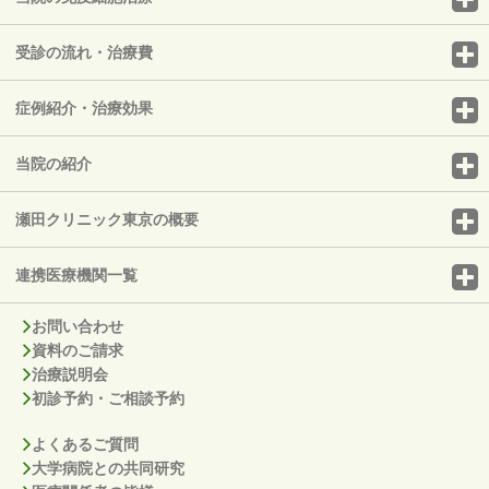
受診の流れ・治療費
症例紹介・治療効果
当院の紹介
瀬田クリニック東京の概要
連携医療機関一覧
お問い合わせ
資料のご請求
治療説明会
初診予約・ご相談予約
よくあるご質問
大学病院との共同研究