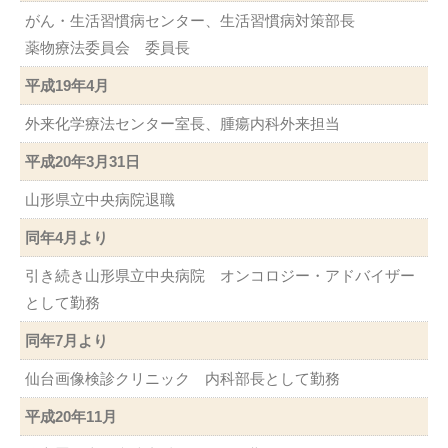
がん・生活習慣病センター、生活習慣病対策部長
薬物療法委員会 委員長
平成19年4月
外来化学療法センター室長、腫瘍内科外来担当
平成20年3月31日
山形県立中央病院退職
同年4月より
引き続き山形県立中央病院 オンコロジー・アドバイザー
として勤務
同年7月より
仙台画像検診クリニック 内科部長として勤務
平成20年11月