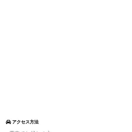
アクセス方法