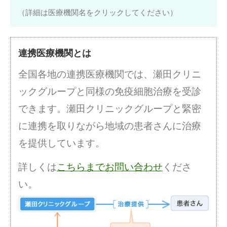
（詳細は医療機関名をクリックしてください）
連携医療機関とは
全国各地の連携医療機関では、瀬田クリニ
ックグループと同様の免疫細胞治療を受診
できます。瀬田クリニックグループと緊密
に連携を取りながら地域の患者さんに治療
を提供しています。
詳しくは
こちらまでお問い合わせ
くださ
い。