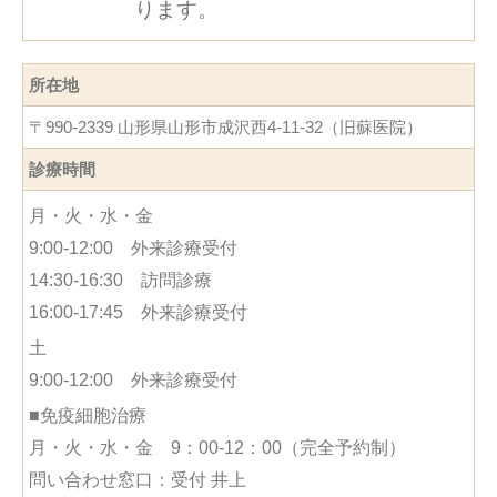
ります。
所在地
〒990-2339 山形県山形市成沢西4-11-32（旧蘇医院）
診療時間
月・火・水・金
9:00-12:00 外来診療受付
14:30-16:30 訪問診療
16:00-17:45 外来診療受付
土
9:00-12:00 外来診療受付
■免疫細胞治療
月・火・水・金 9：00-12：00（完全予約制）
問い合わせ窓口：受付 井上