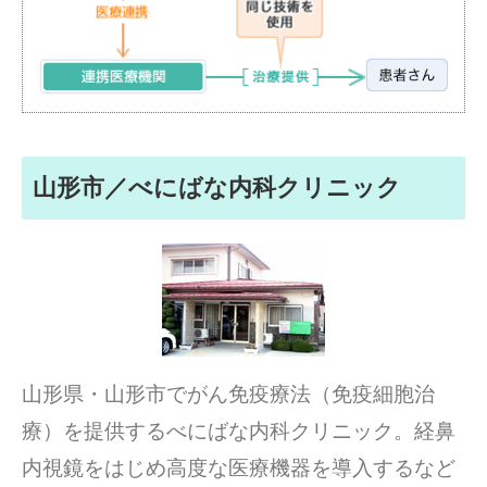
山形市／べにばな内科クリニック
山形県・山形市でがん免疫療法（免疫細胞治
療）を提供するべにばな内科クリニック。経鼻
内視鏡をはじめ高度な医療機器を導入するなど