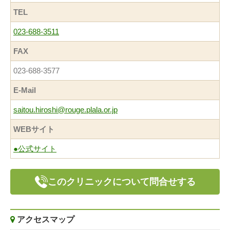
TEL
023-688-3511
FAX
023-688-3577
E-Mail
saitou.hiroshi@rouge.plala.or.jp
WEBサイト
●公式サイト
このクリニックについて問合せする
アクセスマップ