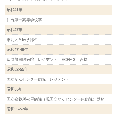
昭和41年
仙台第一高等学校卒
昭和47年
東北大学医学部卒
昭和47-48年
聖路加国際病院 レジデント、ECFMG 合格
昭和52-55年
国立がんセンター病院 レジデント
昭和55年
国立療養所松戸病院（現国立がんセンター東病院）勤務
昭和55-57年