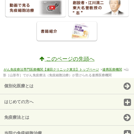
このページの先頭へ
がん免疫療法専門医療機関【瀬田クリニック東京】トップページ
>
連携医療機関
>山
形［山形市］でがん免疫療法（免疫細胞治療）が受けられる連携医療機関
個別化医療とは
はじめての方へ
免疫療法とは
当院の免疫細胞治療