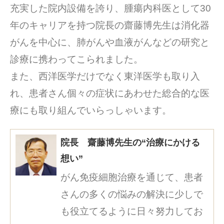
充実した院内設備を誇り、腫瘍内科医として30
年のキャリアを持つ院長の齋藤博先生は消化器
がんを中心に、肺がんや血液がんなどの研究と
診療に携わってこられました。
また、西洋医学だけでなく東洋医学も取り入
れ、患者さん個々の症状にあわせた総合的な医
療にも取り組んでいらっしゃいます。
院長 齋藤博先生の“治療にかける
想い”
がん免疫細胞治療を通じて、患者
さんの多くの悩みの解決に少しで
も役立てるように日々努力してお