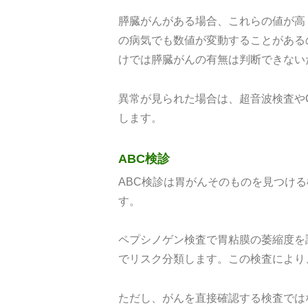
膵臓がんがある場合、これらの値が高
の病気でも数値が変動することがある
けでは膵臓がんの有無は判断できない
異常が見られた場合は、超音波検査や
します。
ABC検診
ABC検診は胃がんそのものを見つけ
す。
ペプシノゲン検査で胃粘膜の萎縮度を
でリスク分類します。この検査により
ただし、がんを直接確認する検査では