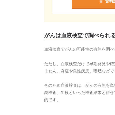
資料
がんは血液検査で調べられ
血液検査でがんの可能性の有無を調べ
ただし、血液検査だけで早期発見や確
ません。炎症や良性疾患、喫煙などで
そのため血液検査は、がんの有無を単
鏡検査、生検といった検査結果と併せ
的です。