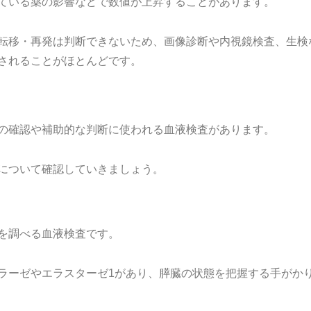
ている薬の影響などで数値が上昇することがあります。
転移・再発は判断できないため、画像診断や内視鏡検査、生検
されることがほとんどです。
の確認や補助的な判断に使われる血液検査があります。
について確認していきましょう。
を調べる血液検査です。
ラーゼやエラスターゼ1があり、膵臓の状態を把握する手がか