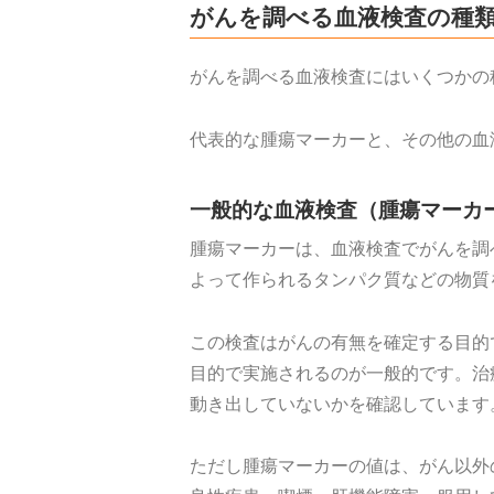
がんを調べる血液検査の種
がんを調べる血液検査にはいくつかの
代表的な腫瘍マーカーと、その他の血
一般的な血液検査（腫瘍マーカ
腫瘍マーカーは、血液検査でがんを調
よって作られるタンパク質などの物質
この検査はがんの有無を確定する目的
目的で実施されるのが一般的です。治
動き出していないかを確認しています
ただし腫瘍マーカーの値は、がん以外