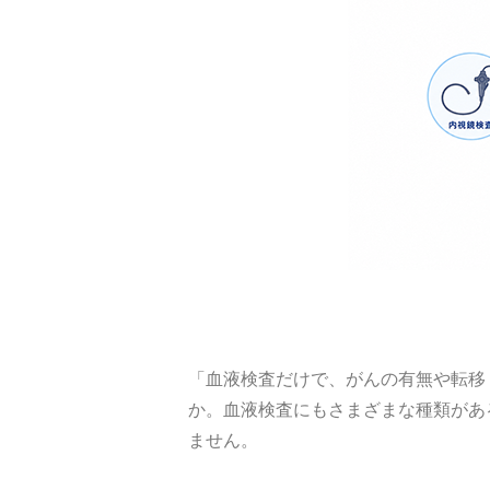
「血液検査だけで、がんの有無や転移
か。血液検査にもさまざまな種類があ
ません。