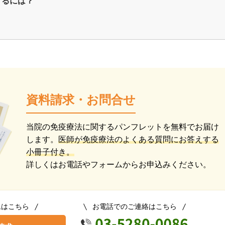
げるには？
資料請求・お問合せ
当院の免疫療法に関するパンフレットを無料でお届け
します。
医師が免疫療法のよくある質問にお答えする
小冊子付き。
詳しくはお電話やフォームからお申込みください。
ムはこちら
お電話でのご連絡はこちら