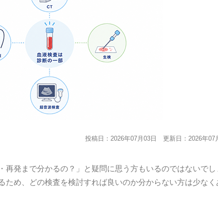
投稿日：2026年07月03日
更新日：2026年07
・再発まで分かるの？」と疑問に思う方もいるのではないでし
るため、どの検査を検討すれば良いのか分からない方は少なく