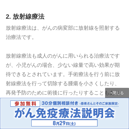
2. 放射線療法
放射線療法は、がんの病変部に放射線を照射する
治療法です。
放射線療法も成人のがんに用いられる治療法です
が、小児がんの場合、少ない線量で高い効果が期
待できるとされています。手術療法を行う前に放
射線療法を行って切除する腫瘍を小さくしたり、
再発予防のために術後に行ったりすることもあり
×閉じる
ます。
ただし長期的に放射線療法を継続すると臓器の機