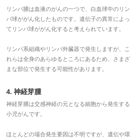
リンパ腫は血液のがんの一つで、白血球中のリン
パ球ががん化したものです。遺伝子の異常によっ
てリンパ球ががん化すると考えられています。
リンパ系組織やリンパ外臓器で発生しますが、こ
れらは全身のあらゆるところにあるため、さまざ
まな部位で発生する可能性があります。
4. 神経芽腫
神経芽腫は交感神経の元となる細胞から発生する
小児がんです。
ほとんどの場合発生要因は不明ですが、遺伝や環