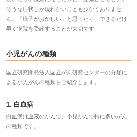
そうな症状しか現れないことも少なくありませ
ん。「様子がおかしい」と思ったら、できるだけ
早く病院を受診することが大切です。
小児がんの種類
国立研究開発法人国立がん研究センターの分類に
よる小児がんの種類をご紹介します。
1. 白血病
白血病は血液のがんで、小児がんで特に多いがん
の種類です。