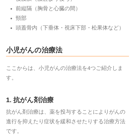
前縦隔（胸骨と心臓の間）
頸部
頭蓋骨内（下垂体・視床下部・松果体など）
小児がんの治療法
ここからは、小児がんの治療法を4つご紹介しま
す。
1. 抗がん剤治療
抗がん剤治療は、薬を投与することによりがんの
進行を抑えたり症状を緩和させたりする治療方法
です。