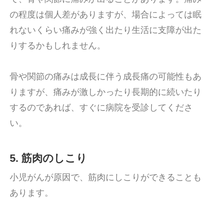
の程度は個人差がありますが、場合によっては眠
れないくらい痛みが強く出たり生活に支障が出た
りするかもしれません。
骨や関節の痛みは成長に伴う成長痛の可能性もあ
りますが、痛みが激しかったり長期的に続いたり
するのであれば、すぐに病院を受診してくださ
い。
5. 筋肉のしこり
小児がんが原因で、筋肉にしこりができることも
あります。