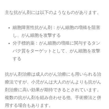
主な抗がん剤には以下のようなものがあります。
細胞障害性抗がん剤：がん細胞の増殖を阻害
し、がん細胞を攻撃する
分子標的薬：がん細胞の増殖に関与するタン
パク質をターゲットとして、がん細胞を攻撃
する
抗がん剤治療は成人のがん治療にも用いられる治
療法ですが、小児がんは大人のがんよりも抗がん
剤治療に高い効果が期待できるとされています。
複数の抗がん剤を組み合わせる他、手術療法と併
用する場合もあります。