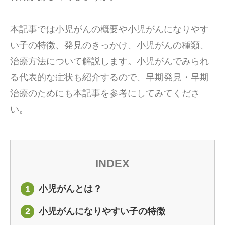
本記事では小児がんの概要や小児がんになりやす
い子の特徴、発見のきっかけ、小児がんの種類、
治療方法について解説します。小児がんでみられ
る代表的な症状も紹介するので、早期発見・早期
治療のためにも本記事を参考にしてみてくださ
い。
INDEX
小児がんとは？
1
小児がんになりやすい子の特徴
2