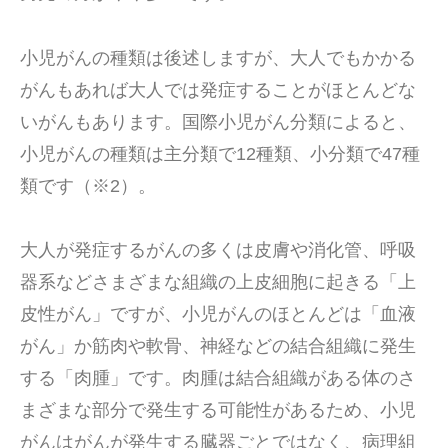
小児がんの種類は後述しますが、大人でもかかる
がんもあれば大人では発症することがほとんどな
いがんもあります。国際小児がん分類によると、
小児がんの種類は主分類で12種類、小分類で47種
類です（※2）。
大人が発症するがんの多くは皮膚や消化管、呼吸
器系などさまざまな組織の上皮細胞に起きる「上
皮性がん」ですが、小児がんのほとんどは「血液
がん」か筋肉や軟骨、神経などの結合組織に発生
する「肉腫」です。肉腫は結合組織がある体のさ
まざまな部分で発生する可能性があるため、小児
がんはがんが発生する臓器ごとではなく、病理組