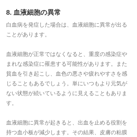
8. 血液細胞の異常
白血病を発症した場合は、血液細胞に異常が出る
ことがあります。
血液細胞が正常ではなくなると、重度の感染症や
まれな感染症に罹患する可能性があります。また
貧血を引き起こし、血色の悪さや疲れやすさを感
じることもあるでしょう。単にいつもより元気が
ない状態が続いているように見えることもありま
す。
血液細胞に異常が起きると、出血を止める役割を
持つ血小板が減少します。その結果、皮膚の粘膜