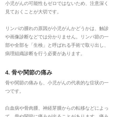
小児がんの可能性もゼロではないため、注意深く
見ておくことが大切です。
リンパの腫れの原因が小児がんかどうかは、触診
や画像診断などでは分かりません。リンパ節の一
部や全部を「生検」と呼ばれる手術で取り出し、
病理組織診断を行う必要があります。
4. 骨や関節の痛み
骨や関節の痛みも、小児がんの代表的な症状の一
つです。
白血病や骨肉腫、神経芽腫からの転移などによっ
て、骨や関節に痛みが出ることがあります。痛み