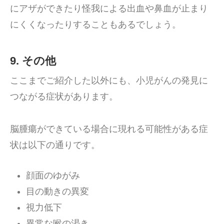
にアザができたり怪我による出血や鼻血が止まり
にくくなったりすることもあるでしょう。
9. その他
ここまでご紹介した以外にも、小児がんの発見に
つながる症状があります。
脳腫瘍ができている場合に現れる可能性がある症
状は以下の通りです。
顔面のゆがみ
目の動きの異変
視力低下
異常な喉の渇き