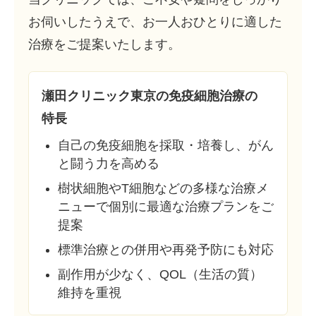
お伺いしたうえで、お一人おひとりに適した
治療をご提案いたします。
瀬田クリニック東京の免疫細胞治療の
特長
自己の免疫細胞を採取・培養し、がん
と闘う力を高める
樹状細胞やT細胞などの多様な治療メ
ニューで個別に最適な治療プランをご
提案
標準治療との併用や再発予防にも対応
副作用が少なく、QOL（生活の質）
維持を重視