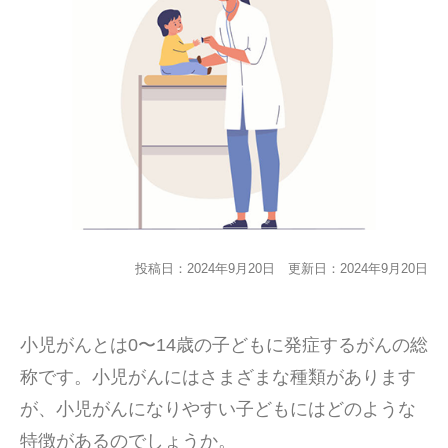
投稿日：2024年9月20日
更新日：2024年9月20日
小児がんとは0〜14歳の子どもに発症するがんの総
称です。小児がんにはさまざまな種類があります
が、小児がんになりやすい子どもにはどのような
特徴があるのでしょうか。