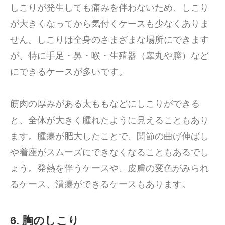
しこりが発生しても痛みを伴わないため、しこり
が大きくなってから気付くケースも少なくありま
せん。しこりは全身のさまざまな場所にできます
が、特に手足・鼻・喉・生殖器（睾丸や膣）など
にできるケースが多いです。
筋肉の厚みがある太ももなどにしこりができる
と、全体が大きく腫れたように見えることもあり
ます。腫瘍が肥大したことで、関節の曲げ伸ばし
や着座がスムーズにできなくなることもあるでし
ょう。発熱を伴うケースや、皮膚の変色がみられ
るケース、潰瘍ができるケースもあります。
6. 胸のしこり