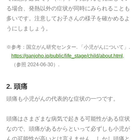
る場合、発熱以外の症状が同時にみられることも
多いです。注意してお子さんの様子を確かめるよ
うにしましょう。
※参考：
国立がん研究センター. 「小児がんについて」.
https://ganjoho.jp/public/life_stage/child/about.html
,
（参照 2024-06-30）.
2. 頭痛
頭痛も小児がんの代表的な症状の一つです。
頭痛はさまざまな病気で起きる可能性がある症状
なので、頭痛があるからといって必ずしも小児が
んの可能性が高いとは言えません。しかし頭痛と