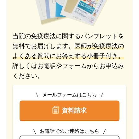
当院の免疫療法に関するパンフレットを
無料でお届けします。
医師が免疫療法の
よくある質問にお答えする小冊子付き。
詳しくはお電話やフォームからお申込み
ください。
メールフォームはこちら
資料請求
お電話でのご連絡はこちら