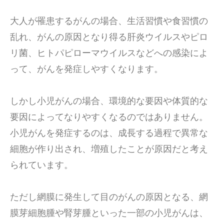
大人が罹患するがんの場合、生活習慣や食習慣の
乱れ、がんの原因となり得る肝炎ウイルスやピロ
リ菌、ヒトパピローマウイルスなどへの感染によ
って、がんを発症しやすくなります。
しかし小児がんの場合、環境的な要因や体質的な
要因によってなりやすくなるのではありません。
小児がんを発症するのは、成長する過程で異常な
細胞が作り出され、増殖したことが原因だと考え
られています。
ただし網膜に発生して目のがんの原因となる、網
膜芽細胞腫や腎芽腫といった一部の小児がんは、