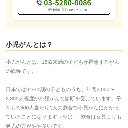
小児がんとは？
小児がんとは、15歳未満の子どもが罹患するがん
の総称です。
日本では0〜14歳の子どものうち、年間2,000〜
2,300人程度が小児がんと診断を受けています。子
ども7,500人当たり1人の割合で小児がんにかかっ
ていることになります（※1）。割合は女児よりも
男児の方がやや多いです。