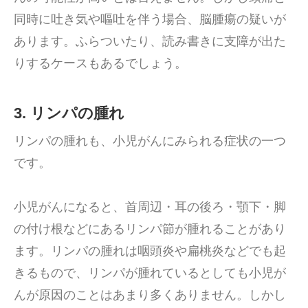
同時に吐き気や嘔吐を伴う場合、脳腫瘍の疑いが
あります。ふらついたり、読み書きに支障が出た
りするケースもあるでしょう。
3. リンパの腫れ
リンパの腫れも、小児がんにみられる症状の一つ
です。
小児がんになると、首周辺・耳の後ろ・顎下・脚
の付け根などにあるリンパ節が腫れることがあり
ます。リンパの腫れは咽頭炎や扁桃炎などでも起
きるもので、リンパが腫れているとしても小児が
んが原因のことはあまり多くありません。しかし