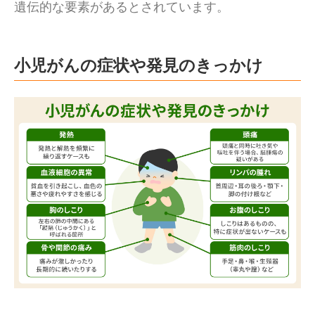
遺伝的な要素があるとされています。
小児がんの症状や発見のきっかけ