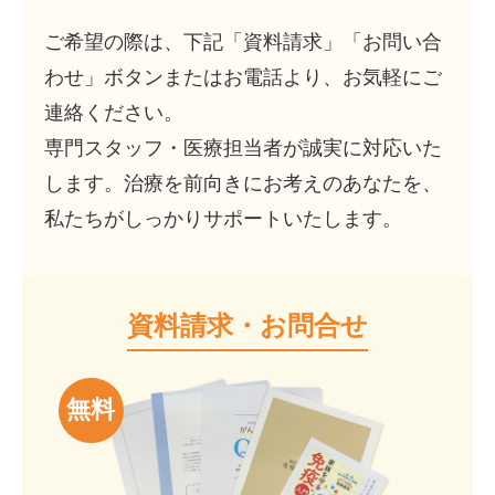
ご希望の際は、下記「資料請求」「お問い合
わせ」ボタンまたはお電話より、お気軽にご
連絡ください。
専門スタッフ・医療担当者が誠実に対応いた
します。治療を前向きにお考えのあなたを、
私たちがしっかりサポートいたします。
資料請求・お問合せ
無料