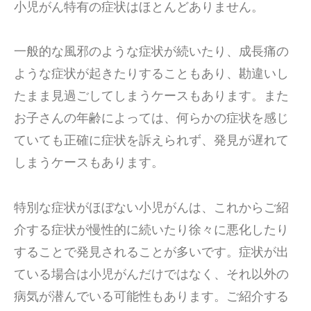
小児がん特有の症状はほとんどありません。
一般的な風邪のような症状が続いたり、成長痛の
ような症状が起きたりすることもあり、勘違いし
たまま見過ごしてしまうケースもあります。また
お子さんの年齢によっては、何らかの症状を感じ
ていても正確に症状を訴えられず、発見が遅れて
しまうケースもあります。
特別な症状がほぼない小児がんは、これからご紹
介する症状が慢性的に続いたり徐々に悪化したり
することで発見されることが多いです。症状が出
ている場合は小児がんだけではなく、それ以外の
病気が潜んでいる可能性もあります。ご紹介する