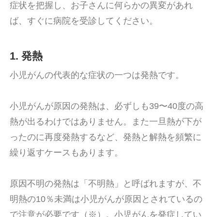
症状を把握し、お子さんに何らかの異変があれ
ば、すぐに病院を受診してください。
1. 発熱
小児がんの代表的な症状の一つは発熱です。
小児がんが原因の発熱は、必ずしも39〜40度の高
熱が出るわけではありません。また一旦熱が下が
ったのに再度発熱するなど、発熱と解熱を頻繁に
繰り返すケースもあります。
原因不明の発熱は「不明熱」と呼ばれますが、不
明熱の10％未満は小児がんが原因とされているの
で注意が必要です（※）。小児がんを発症してい