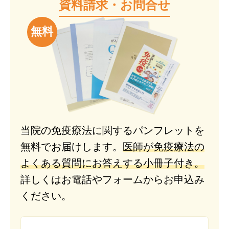
資料請求・お問合せ
無料
当院の免疫療法に関するパンフレットを
無料でお届けします。
医師が免疫療法の
よくある質問にお答えする小冊子付き。
詳しくはお電話やフォームからお申込み
ください。