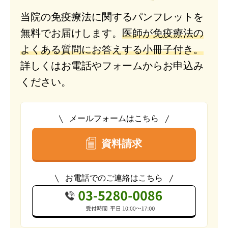
当院の免疫療法に関するパンフレットを
無料でお届けします。
医師が免疫療法の
よくある質問にお答えする小冊子付き。
詳しくはお電話やフォームからお申込み
ください。
メールフォームはこちら
資料請求
お電話でのご連絡はこちら