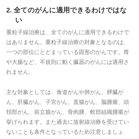
2. 全てのがんに適用できるわけではな
い
重粒子線治療は、全てのがんに適用できるわけで
はありません。重粒子線治療の対象となるのは、
一つの部位にとどまっている固形のがんです。胃
や大腸など、不規則に動く臓器のがんには適用さ
れません。
主な対象としては、食道がんや肺がん、膵臓が
ん、肝臓がん、子宮がん、直腸がん、脳腫瘍、頭
頚部がん、前立腺がん、骨肉腫、軟部組織腫瘍が
挙げられます。また過去に放射線治療を受けてい
ないことも条件となっているため注意しましょ