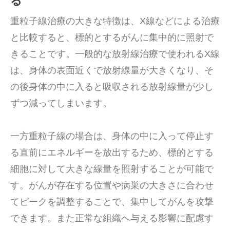
る
重粒子線治療の大きな特徴は、X線などによる治療
と比較すると、標的とするがんに集中的に照射で
きることです。一般的な放射線治療で使われるX線
は、身体の表面近くで放射線量が大きくなり、そ
の後身体の中に入ると吸収される放射線量が少し
ずつ減ってしまいます。
一方重粒子線の場合は、身体の中に入って停止す
る直前にエネルギーを放出するため、標的とする
細胞に対して大きな線量を照射することが可能で
す。がんが存在する位置や病巣の大きさに合わせ
てピークを調整することで、集中してがんを攻撃
できます。また正常な組織へ与える影響に配慮す