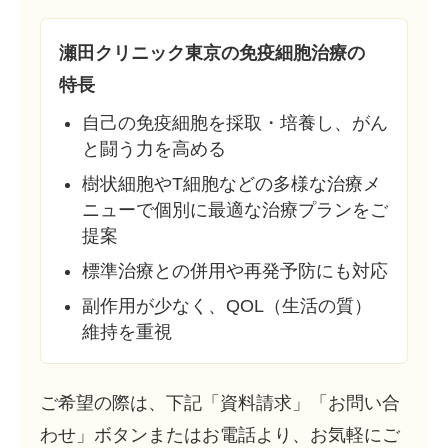
瀬田クリニック東京の免疫細胞治療の
特長
自己の免疫細胞を採取・培養し、がん
と闘う力を高める
樹状細胞やT細胞などの多様な治療メ
ニューで個別に最適な治療プランをご
提案
標準治療との併用や再発予防にも対応
副作用が少なく、QOL（生活の質）
維持を重視
ご希望の際は、下記「資料請求」「お問い合
わせ」ボタンまたはお電話より、お気軽にご