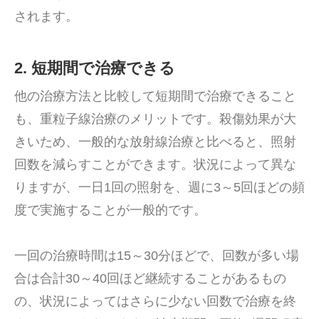
されます。
2. 短期間で治療できる
他の治療方法と比較して短期間で治療できること
も、重粒子線治療のメリットです。殺傷効果が大
きいため、一般的な放射線治療と比べると、照射
回数を減らすことができます。状況によって異な
りますが、一日1回の照射を、週に3～5回ほどの頻
度で実施することが一般的です。
一回の治療時間は15～30分ほどで、回数が多い場
合は合計30～40回ほど継続することがあるもの
の、状況によってはさらに少ない回数で治療を終