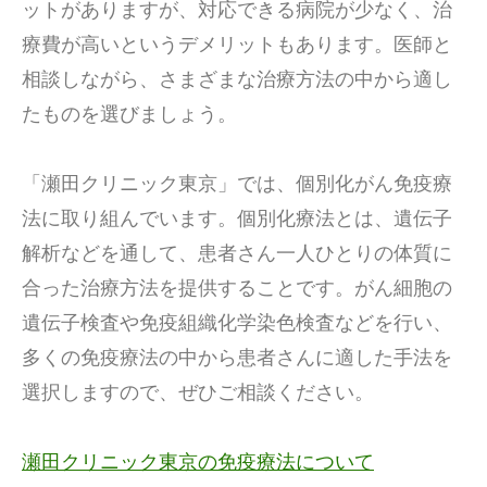
ットがありますが、対応できる病院が少なく、治
療費が高いというデメリットもあります。医師と
相談しながら、さまざまな治療方法の中から適し
たものを選びましょう。
「瀬田クリニック東京」では、個別化がん免疫療
法に取り組んでいます。個別化療法とは、遺伝子
解析などを通して、患者さん一人ひとりの体質に
合った治療方法を提供することです。がん細胞の
遺伝子検査や免疫組織化学染色検査などを行い、
多くの免疫療法の中から患者さんに適した手法を
選択しますので、ぜひご相談ください。
瀬田クリニック東京の免疫療法について