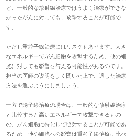
ど、一般的な放射線治療ではうまく治療ができな
かったがんに対しても、攻撃することが可能で
す。
ただし重粒子線治療にはリスクもあります。大き
なエネルギーでがん細胞を攻撃するため、他の細
胞に対しても影響を与える可能性があるのです。
担当の医師の説明をよく聞いた上で、適した治療
方法を選ぶようにしましょう。
一方で陽子線治療の場合は、一般的な放射線治療
と比較すると高いエネルギーで攻撃できるもの
の、がん細胞に特化して照射することが可能であ
るため、他の細胞への影響は重粒子線治療に比べ