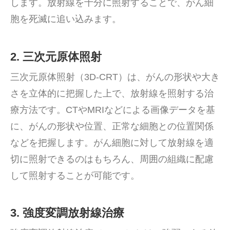
します。放射線を十分に照射することで、がん細
胞を死滅に追い込みます。
2. 三次元原体照射
三次元原体照射（3D-CRT）は、がんの形状や大き
さを立体的に把握した上で、放射線を照射する治
療方法です。CTやMRIなどによる画像データを基
に、がんの形状や位置、正常な細胞との位置関係
などを把握します。がん細胞に対して放射線を適
切に照射できるのはもちろん、周囲の組織に配慮
して照射することが可能です。
3. 強度変調放射線治療