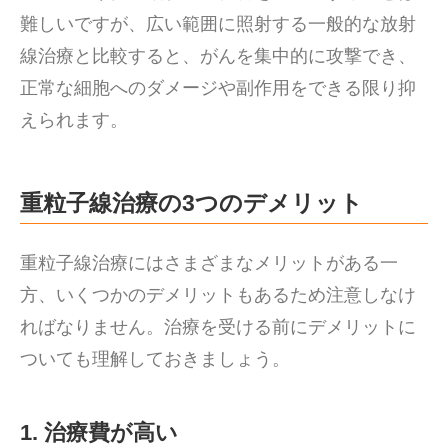
難しいですが、広い範囲に照射する一般的な放射
線治療と比較すると、がんを集中的に攻撃でき、
正常な細胞へのダメージや副作用をできる限り抑
えられます。
重粒子線治療の3つのデメリット
重粒子線治療にはさまざまなメリットがある一
方、いくつかのデメリットもあるため注意しなけ
ればなりません。治療を受ける前にデメリットに
ついても理解しておきましょう。
1. 治療費が高い