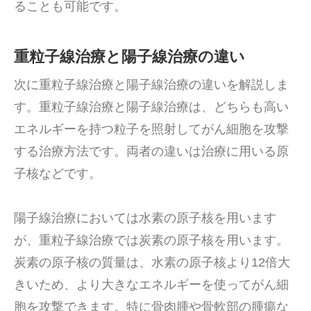
ることも可能です。
重粒子線治療と陽子線治療の違い
次に重粒子線治療と陽子線治療の違いを解説しま
す。重粒子線治療と陽子線治療は、どちらも高い
エネルギーを持つ粒子を照射してがん細胞を攻撃
する治療方法です。両者の違いは治療に用いる原
子核などです。
陽子線治療においては水素の原子核を用います
が、重粒子線治療では炭素の原子核を用います。
炭素の原子核の質量は、水素の原子核より12倍大
きいため、より大きなエネルギーを使ってがん細
胞を攻撃できます。特に骨肉腫や骨軟部の腫瘍な