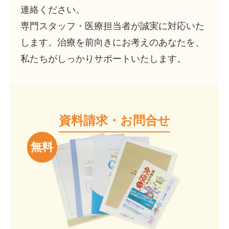
連絡ください。
専門スタッフ・医療担当者が誠実に対応いた
します。治療を前向きにお考えのあなたを、
私たちがしっかりサポートいたします。
資料請求・お問合せ
無料