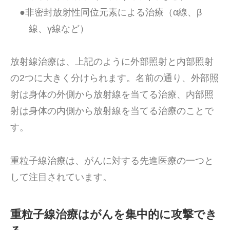
●非密封放射性同位元素による治療（α線、β
線、γ線など）
放射線治療は、上記のように外部照射と内部照射
の2つに大きく分けられます。名前の通り、外部照
射は身体の外側から放射線を当てる治療、内部照
射は身体の内側から放射線を当てる治療のことで
す。
重粒子線治療は、がんに対する先進医療の一つと
して注目されています。
重粒子線治療はがんを集中的に攻撃でき