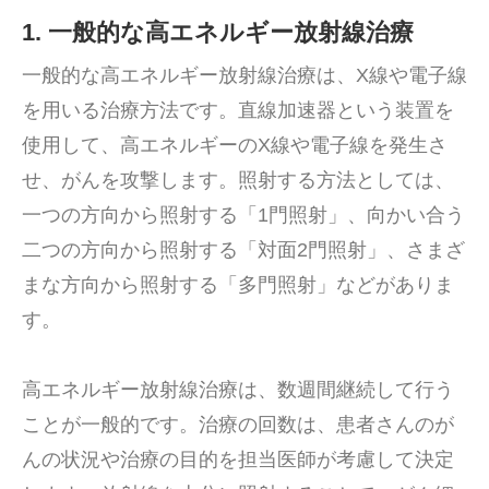
1. 一般的な高エネルギー放射線治療
一般的な高エネルギー放射線治療は、X線や電子線
を用いる治療方法です。直線加速器という装置を
使用して、高エネルギーのX線や電子線を発生さ
せ、がんを攻撃します。照射する方法としては、
一つの方向から照射する「1門照射」、向かい合う
二つの方向から照射する「対面2門照射」、さまざ
まな方向から照射する「多門照射」などがありま
す。
高エネルギー放射線治療は、数週間継続して行う
ことが一般的です。治療の回数は、患者さんのが
んの状況や治療の目的を担当医師が考慮して決定