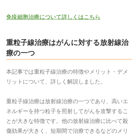
免疫細胞治療について詳しくはこちら
重粒子線治療はがんに対する放射線治
療の一つ
本記事では重粒子線治療の特徴やメリット・デメ
リットについて、詳しく解説しました。
重粒子線治療は放射線治療の一つであり、高いエ
ネルギーを持つ粒子を照射してがんを攻撃するこ
とが大きな特徴です。他の放射線治療に比べて殺
傷効果が大きく、短期間で治療できるなどのメリ