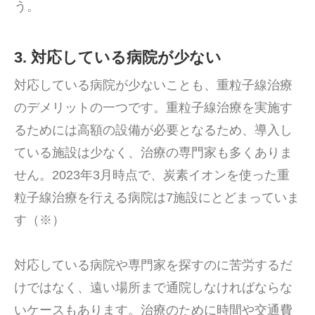
う。
3. 対応している病院が少ない
対応している病院が少ないことも、重粒子線治療
のデメリットの一つです。重粒子線治療を実施す
るためには高額の設備が必要となるため、導入し
ている施設は少なく、治療の専門家も多くありま
せん。2023年3月時点で、炭素イオンを使った重
粒子線治療を行える病院は7施設にとどまっていま
す（※）
対応している病院や専門家を探すのに苦労するだ
けではなく、遠い場所まで通院しなければならな
いケースもあります。治療のために時間や交通費