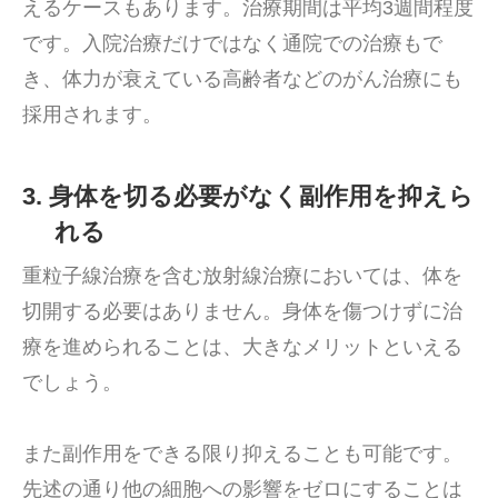
えるケースもあります。治療期間は平均3週間程度
です。入院治療だけではなく通院での治療もで
き、体力が衰えている高齢者などのがん治療にも
採用されます。
3. 身体を切る必要がなく副作用を抑えら
れる
重粒子線治療を含む放射線治療においては、体を
切開する必要はありません。身体を傷つけずに治
療を進められることは、大きなメリットといえる
でしょう。
また副作用をできる限り抑えることも可能です。
先述の通り他の細胞への影響をゼロにすることは