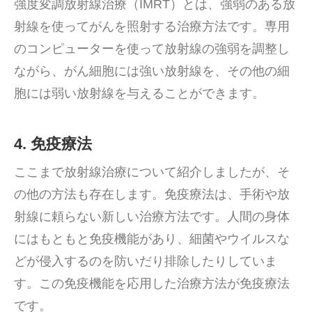
強度変調放射線治療（IMRT）とは、強弱のある放
射線を使ってがんを照射する治療方法です。専用
のコンピューターを使って放射線の強弱を調整し
ながら、がん細胞には強い放射線を、その他の細
胞には弱い放射線を与えることができます。
4. 免疫療法
ここまで放射線治療について紹介しましたが、そ
の他の方法も存在します。免疫療法は、手術や放
射線に頼らない新しい治療方法です。人間の身体
にはもともと免疫機能があり、細菌やウイルスな
どが侵入するのを防いだり排除したりしていま
す。この免疫機能を応用した治療方法が免疫療法
です。