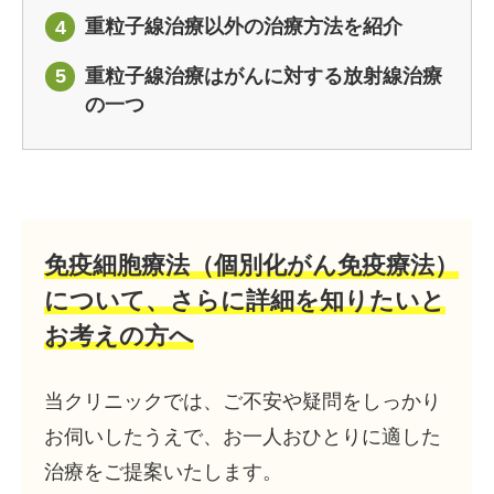
重粒子線治療以外の治療方法を紹介
4
重粒子線治療はがんに対する放射線治療
5
の一つ
免疫細胞療法（個別化がん免疫療法）
について、
さらに詳細を知りたいと
お考えの方へ
当クリニックでは、ご不安や疑問をしっかり
お伺いしたうえで、お一人おひとりに適した
治療をご提案いたします。