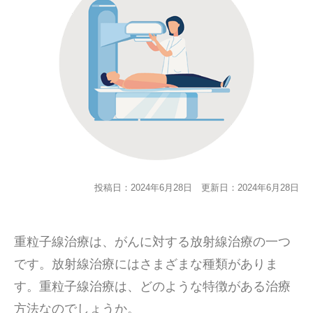
投稿日：2024年6月28日
更新日：2024年6月28日
重粒子線治療は、がんに対する放射線治療の一つ
です。放射線治療にはさまざまな種類がありま
す。重粒子線治療は、どのような特徴がある治療
方法なのでしょうか。