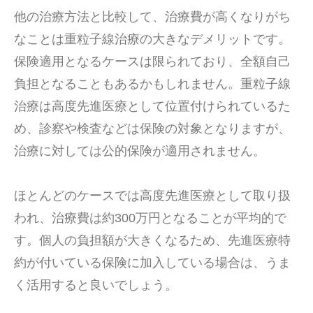
他の治療方法と比較して、治療費が高くなりがち
なことは重粒子線治療の大きなデメリットです。
保険適用となるケースは限られており、全額自己
負担となることもあるかもしれません。重粒子線
治療は高度先進医療として位置付けられているた
め、診察や検査などは保険の対象となりますが、
治療に対しては公的保険が適用されません。
ほとんどのケースでは高度先進医療として取り扱
われ、治療費は約300万円となることが平均的で
す。個人の負担額が大きくなるため、先進医療特
約が付いている保険に加入している場合は、うま
く活用すると良いでしょう。