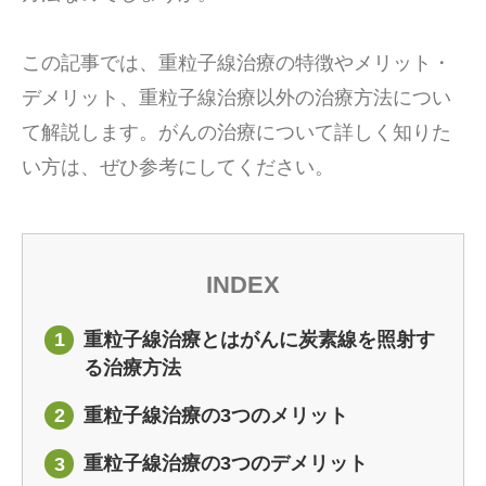
この記事では、重粒子線治療の特徴やメリット・
デメリット、重粒子線治療以外の治療方法につい
て解説します。がんの治療について詳しく知りた
い方は、ぜひ参考にしてください。
INDEX
重粒子線治療とはがんに炭素線を照射す
1
る治療方法
重粒子線治療の3つのメリット
2
重粒子線治療の3つのデメリット
3