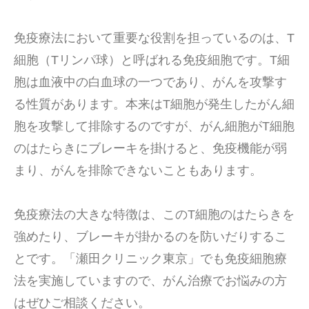
免疫療法において重要な役割を担っているのは、T
細胞（Tリンパ球）と呼ばれる免疫細胞です。T細
胞は血液中の白血球の一つであり、がんを攻撃す
る性質があります。本来はT細胞が発生したがん細
胞を攻撃して排除するのですが、がん細胞がT細胞
のはたらきにブレーキを掛けると、免疫機能が弱
まり、がんを排除できないこともあります。
免疫療法の大きな特徴は、このT細胞のはたらきを
強めたり、ブレーキが掛かるのを防いだりするこ
とです。「瀬田クリニック東京」でも免疫細胞療
法を実施していますので、がん治療でお悩みの方
はぜひご相談ください。