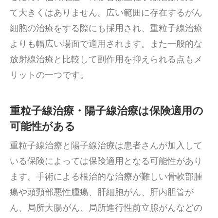
て大きくはありません。広い範囲に存在するがん
細胞の治療をする際にも採用され、重粒子線治療
よりも幅広い場面で適用されます。また一般的な
放射線治療と比較して副作用を抑えられる点もメ
リットの一つです。
重粒子線治療・陽子線治療は保険適用の
可能性がある
重粒子線治療と陽子線治療は患者さんが加入して
いる保険によっては保険適用となる可能性があり
ます。手術による根治的な治療が難しい骨軟部腫
瘍や頭頸部悪性腫瘍、肝細胞がん、肝内胆管が
ん、局所大腸がん、局所進行性前立腺がんなどの