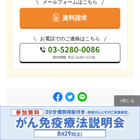
メールフォームはこちら
資料請求
お電話でのご連絡はこちら
×閉じる
関連性の高いコラム記事