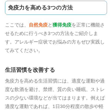
免疫力を高める3つの方法
ここでは、
自然免疫
と
獲得免疫
を正常に機能さ
せるために行うべき3つの方法をご紹介しま
す。アレルギー症状でお悩みの方もぜひ実践し
てみてください。
生活習慣を改善する
免疫力を高める生活習慣には、適度な運動や過
度な飲酒を避け、禁煙、質の良い睡眠、ストレ
スの少ない環境などが当てはまります。例えば
適度な運動であれば、1日30分程度の散歩や軽