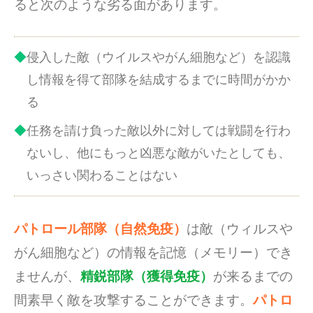
ると次のような劣る面があります。
侵入した敵（ウイルスやがん細胞など）を認識
し情報を得て部隊を結成するまでに時間がかか
る
任務を請け負った敵以外に対しては戦闘を行わ
ないし、他にもっと凶悪な敵がいたとしても、
いっさい関わることはない
パトロール部隊（自然免疫）
は敵（ウィルスや
がん細胞など）の情報を記憶（メモリー）でき
ませんが、
精鋭部隊（獲得免疫）
が来るまでの
間素早く敵を攻撃することができます。
パトロ