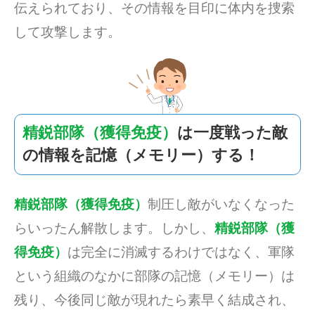
伝えられており、その情報を目印に体内を捜索
して攻撃します。
精鋭部隊（獲得免疫）
は一度戦った敵
の情報を記憶（メモリー）する！
精鋭部隊（獲得免疫）
制圧し敵がいなくなった
らいったん解散します。しかし、
精鋭部隊（獲
得免疫）
は完全に消滅するわけではなく、軍隊
という組織のなかに部隊の記憶（メモリー）は
残り、今後同じ敵が現れたら素早く結成され、