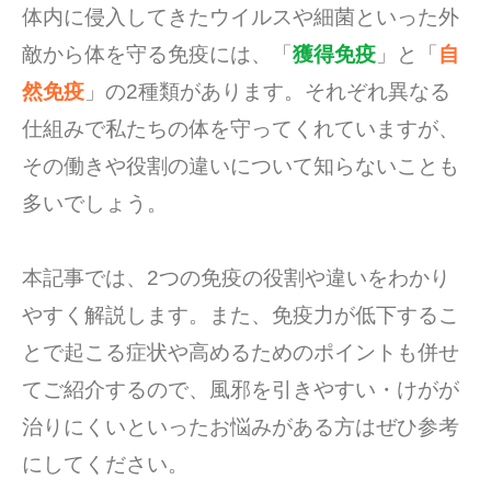
体内に侵入してきたウイルスや細菌といった外
敵から体を守る免疫には、「
獲得免疫
」と「
自
然免疫
」の2種類があります。それぞれ異なる
仕組みで私たちの体を守ってくれていますが、
その働きや役割の違いについて知らないことも
多いでしょう。
本記事では、2つの免疫の役割や違いをわかり
やすく解説します。また、免疫力が低下するこ
とで起こる症状や高めるためのポイントも併せ
てご紹介するので、風邪を引きやすい・けがが
治りにくいといったお悩みがある方はぜひ参考
にしてください。