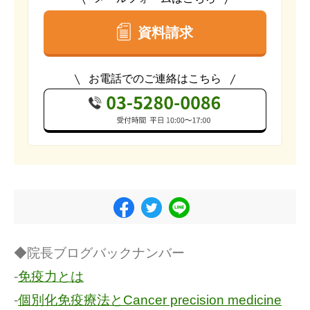
資料請求
お電話でのご連絡はこちら
◆院長ブログバックナンバー
-
免疫力とは
-
個別化免疫療法とCancer precision medicine