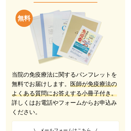
無料
当院の免疫療法に関するパンフレットを
無料でお届けします。
医師が免疫療法の
よくある質問にお答えする小冊子付き。
詳しくはお電話やフォームからお申込み
ください。
メールフォームはこちら