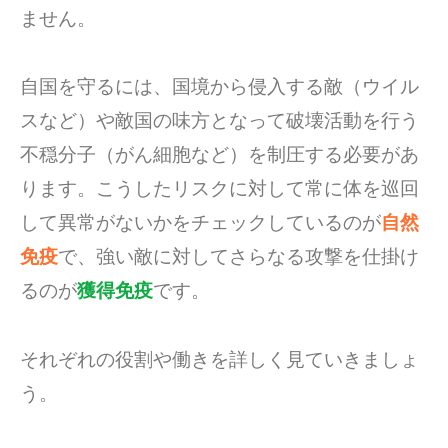
ません。
自国を守るには、国境から侵入する敵（ウイル
スなど）や敵国の味方となって破壊活動を行う
不穏分子（がん細胞など）を制圧する必要があ
ります。こうしたリスクに対して常に体を巡回
して異常がないかをチェックしているのが
自然
免疫
で、強い敵に対してさらなる攻撃を仕掛け
るのが
獲得免疫
です。
それぞれの役割や働きを詳しく見ていきましょ
う。