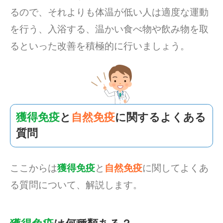
るので、それよりも体温が低い人は適度な運動
を行う、入浴する、温かい食べ物や飲み物を取
るといった改善を積極的に行いましょう。
獲得免疫
と
自然免疫
に関するよくある
質問
ここからは
獲得免疫
と
自然免疫
に関してよくあ
る質問について、解説します。