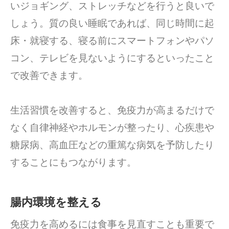
いジョギング、ストレッチなどを行うと良いで
しょう。質の良い睡眠であれば、同じ時間に起
床・就寝する、寝る前にスマートフォンやパソ
コン、テレビを見ないようにするといったこと
で改善できます。
生活習慣を改善すると、免疫力が高まるだけで
なく自律神経やホルモンが整ったり、心疾患や
糖尿病、高血圧などの重篤な病気を予防したり
することにもつながります。
腸内環境を整える
免疫力を高めるには食事を見直すことも重要で