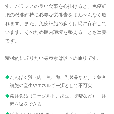
す。バランスの良い食事を心掛けると、免疫細
胞の機能維持に必要な栄養素をまんべんなく取
れます。また、免疫細胞の多くは腸に存在して
います。そのため腸内環境を整えることも重要
です。
積極的に取りたい栄養素は以下の通りです。
たんぱく質（肉、魚、卵、乳製品など）：免疫
細胞の産生やエネルギー源として不可欠
発酵食品（ヨーグルト、納豆、味噌など）：酵
素を吸収できる