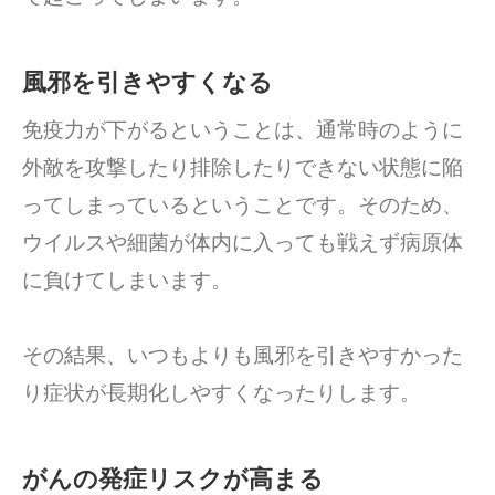
風邪を引きやすくなる
免疫力が下がるということは、通常時のように
外敵を攻撃したり排除したりできない状態に陥
ってしまっているということです。そのため、
ウイルスや細菌が体内に入っても戦えず病原体
に負けてしまいます。
その結果、いつもよりも風邪を引きやすかった
り症状が長期化しやすくなったりします。
がんの発症リスクが高まる