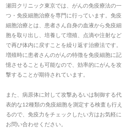
瀬田クリニック東京では、がんの免疫療法の一
つ・免疫細胞治療を専門に行っています。免疫
細胞治療とは、患者さん自身の血液から免疫細
胞を取り出し、培養して増殖、点滴や注射など
で再び体内に戻すことを繰り返す治療法です。
増殖時に患者さんのがんの特徴を免疫細胞に記
憶させることも可能なので、効率的にがんを攻
撃することが期待されています。
また、病原体に対して攻撃あるいは制御する代
表的な12種類の免疫細胞を測定する検査も行え
るので、免疫力をチェックしたい方はお気軽に
お問い合わせください。