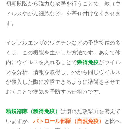
初期段階から強力な攻撃を行うことで、敵（ウ
ィルスやがん細胞など）を寄せ付けなくさせま
す。
インフルエンザのワクチンなどの予防接種の多
くは、この機能を生かした方法です。あえて体
内にウイルスを入れることで
獲得免疫
がウイル
スを分析、情報を取得し、外から同じウイルス
が侵入した際に攻撃できるように準備をさせて
おくことで病気を予防する仕組みです。
精鋭部隊（獲得免疫）
は優れた攻撃力を備えて
いますが、
パトロール部隊（自然免疫）
と比べ