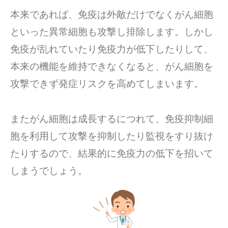
本来であれば、免疫は外敵だけでなくがん細胞
といった異常細胞も攻撃し排除します。しかし
免疫が乱れていたり免疫力が低下したりして、
本来の機能を維持できなくなると、がん細胞を
攻撃できず発症リスクを高めてしまいます。
またがん細胞は成長するにつれて、免疫抑制細
胞を利用して攻撃を抑制したり監視をすり抜け
たりするので、結果的に免疫力の低下を招いて
しまうでしょう。