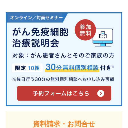
資料請求・お問合せ