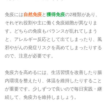
免疫には
自然免疫
と
獲得免疫
の2種類があり、
それぞれ役割や主に働く免疫細胞が異なりま
す。どちらの免疫もバランスが乱れてしまう
と、アレルギー反応として出てしまったり、風
邪やがんの発症リスクを高めてしまったりする
ので、注意が必要です。
免疫力を高めるには、生活習慣を改善したり腸
内環境を整えたり、体温を維持したりすること
が重要です。少しずつで良いので毎日実践・継
続して、免疫力を維持しましょう。