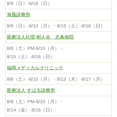
8/9（日）-8/16（日）
海風診療所
8/9（日）-8/10（月）・8/15（土）-8/16（日）
医療法人社団 樹人会 北条病院
8/8（土）PM-8/10（月）・
8/15（土）-8/16（日）
福岡メディカルクリニック
8/8（土）-8/10（月）・8/13（木）-8/17（月）
医療法人 すばる診療所
8/8（土）PM-8/10（月）・
8/14（金）-8/16（日）