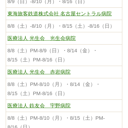
8/9（日）-8/10（月）・8/16（日）
東海旅客鉄道株式会社 名古屋セントラル病院
8/8（土）-8/10（月）・8/15（土）-8/16（日）
医療法人 光生会 光生会病院
8/8（土）PM-8/9（日）・8/14（金）・
8/15（土）PM-8/16（日）
医療法人 光生会 赤岩病院
8/8（土）PM-8/10（月）・8/14（金）・
8/15（土）PM-8/16（日）
医療法人 鉃友会 宇野病院
8/8（土）PM-8/10（月）・8/15（土）PM-
8/16（日）