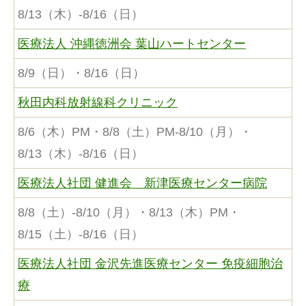
8/13（木）-8/16（日）
医療法人 沖縄徳洲会 葉山ハートセンター
8/9（日）・8/16（日）
秋田内科放射線科クリニック
8/6（木）PM・8/8（土）PM-8/10（月）・
8/13（木）-8/16（日）
医療法人社団 健進会 新津医療センター病院
8/8（土）-8/10（月）・8/13（木）PM・
8/15（土）-8/16（日）
医療法人社団 金沢先進医療センター 免疫細胞治
療