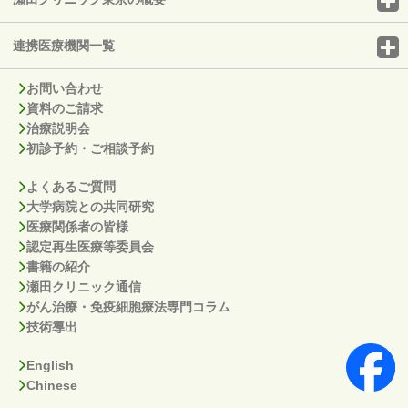
連携医療機関一覧
お問い合わせ
資料のご請求
治療説明会
初診予約・ご相談予約
よくあるご質問
大学病院との共同研究
医療関係者の皆様
認定再生医療等委員会
書籍の紹介
瀬田クリニック通信
がん治療・免疫細胞療法専門コラム
技術導出
English
Chinese