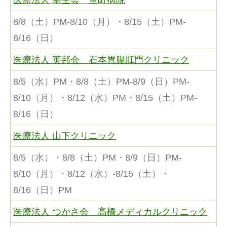
医療法人 幸生会 室町病院
8/8（土）PM-8/10（月）・8/15（土）PM-
8/16（日）
医療法人 英邦会 石本胃腸肛門クリニック
8/5（水）PM・8/8（土）PM-8/9（日）PM-
8/10（月）・8/12（水）PM・8/15（土）PM-
8/16（日）
医療法人 山下クリニック
8/5（水）・8/8（土）PM・8/9（日）PM-
8/10（月）・8/12（水）-8/15（土）・
8/16（日）PM
医療法人 つかさ会 高橋メディカルクリニック