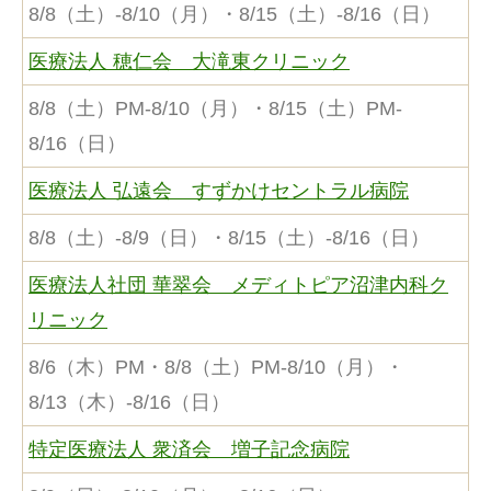
8/8（土）-8/10（月）・8/15（土）-8/16（日）
医療法人 穂仁会 大滝東クリニック
8/8（土）PM-8/10（月）・8/15（土）PM-
8/16（日）
医療法人 弘遠会 すずかけセントラル病院
8/8（土）-8/9（日）・8/15（土）-8/16（日）
医療法人社団 華翠会 メディトピア沼津内科ク
リニック
8/6（木）PM・8/8（土）PM-8/10（月）・
8/13（木）-8/16（日）
特定医療法人 衆済会 増子記念病院