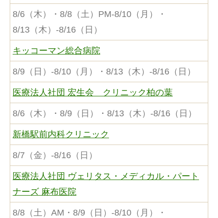
8/6（木）・8/8（土）PM-8/10（月）・
8/13（木）-8/16（日）
キッコーマン総合病院
8/9（日）-8/10（月）・8/13（木）-8/16（日）
医療法人社団 宏生会 クリニック柏の葉
8/6（木）・8/9（日）・8/13（木）-8/16（日）
新橋駅前内科クリニック
8/7（金）-8/16（日）
医療法人社団 ヴェリタス・メディカル・パート
ナーズ 麻布医院
8/8（土）AM・8/9（日）-8/10（月）・