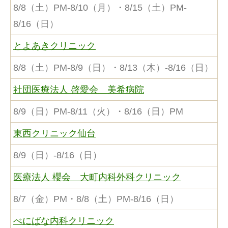
8/8（土）PM-8/10（月）・8/15（土）PM-
8/16（日）
とよあきクリニック
8/8（土）PM-8/9（日）・8/13（木）-8/16（日）
社団医療法人 啓愛会 美希病院
8/9（日）PM-8/11（火）・8/16（日）PM
東西クリニック仙台
8/9（日）-8/16（日）
医療法人 櫻会 大町内科外科クリニック
8/7（金）PM・8/8（土）PM-8/16（日）
べにばな内科クリニック