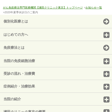
がん免疫療法専門医療機関【瀬田クリニック東京】トップページ
>
お知らせ一覧
>2020年夏季休診日のご案内
個別化医療とは
はじめての方へ
免疫療法とは
当院の免疫細胞治療
受診の流れ・治療費
症例紹介・治療効果
当院の紹介
瀬田クリニック東京の概要