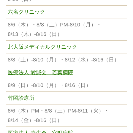
六名クリニック
8/6（木）・8/8（土）PM-8/10（月）・
8/13（木）-8/16（日）
北大阪メディカルクリニック
8/8（土）-8/10（月）・8/12（水）-8/16（日）
医療法人 愛誠会 若葉病院
8/9（日）-8/10（月）・8/16（日）
竹岡診療所
8/6（木）PM・8/8（土）PM-8/11（火）・
8/14（金）-8/16（日）