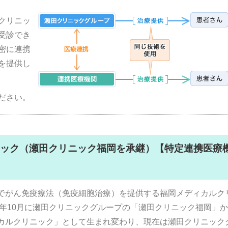
クリニッ
受診でき
密に連携
を提供し
ださい。
ック（瀬田クリニック福岡を承継）【特定連携医療
でがん免疫療法（免疫細胞治療）を提供する福岡メディカルク
18年10月に瀬田クリニックグループの「瀬田クリニック福岡」
カルクリニック」として生まれ変わり、現在は瀬田クリニック