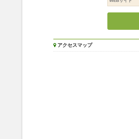
WEBサイト
アクセスマップ