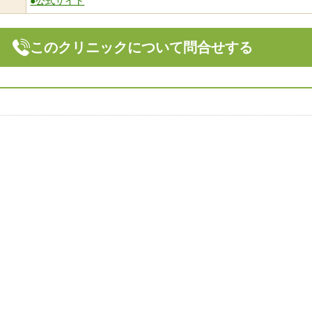
●公式サイト
このクリニックについて問合せする