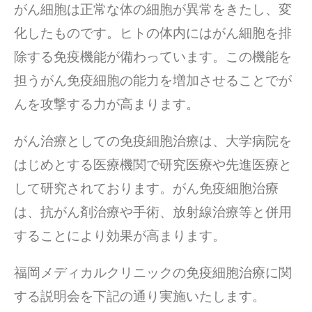
がん細胞は正常な体の細胞が異常をきたし、変
化したものです。ヒトの体内にはがん細胞を排
除する免疫機能が備わっています。この機能を
担うがん免疫細胞の能力を増加させることでが
んを攻撃する力が高まります。
がん治療としての免疫細胞治療は、大学病院を
はじめとする医療機関で研究医療や先進医療と
して研究されております。がん免疫細胞治療
は、抗がん剤治療や手術、放射線治療等と併用
することにより効果が高まります。
福岡メディカルクリニックの免疫細胞治療に関
する説明会を下記の通り実施いたします。