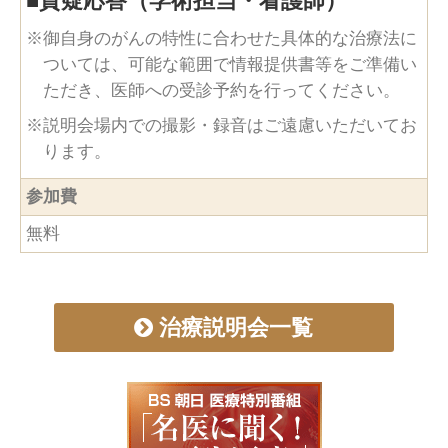
■
質疑応答（学術担当・看護師）
※御自身のがんの特性に合わせた具体的な治療法に
ついては、可能な範囲で情報提供書等をご準備い
ただき、医師への受診予約を⾏ってください。
※説明会場内での撮影・録音はご遠慮いただいてお
ります。
参加費
無料
治療説明会一覧