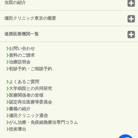
当院の紹介
瀬田クリニック東京の概要
連携医療機関一覧
お問い合わせ
資料のご請求
治療説明会
初診予約・ご相談予約
よくあるご質問
大学病院との共同研究
医療関係者の皆様
認定再生医療等委員会
書籍の紹介
瀬田クリニック通信
がん治療・免疫細胞療法専門コラム
技術導出