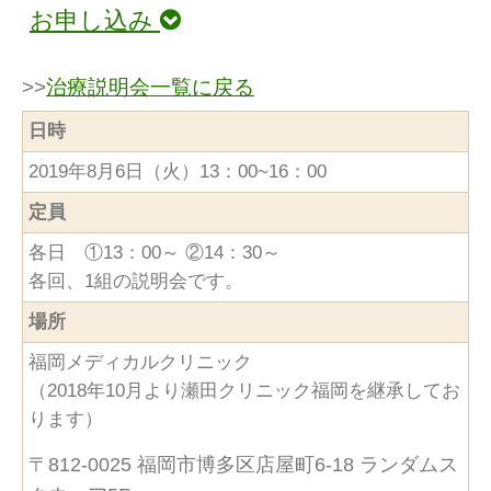
お申し込み
>>
治療説明会一覧に戻る
日時
2019年8月6日（火）13：00~16：00
定員
各日 ①13：00～ ②14：30～
各回、1組の説明会です。
場所
福岡メディカルクリニック
（2018年10月より瀬田クリニック福岡を継承してお
ります）
〒812-0025 福岡市博多区店屋町6-18 ランダムス