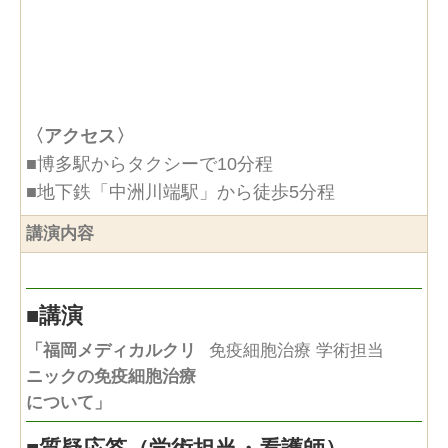
〈アクセス〉
■博多駅からタクシーで10分程
■地下鉄「中洲川端駅」から徒歩5分程
講演内容
■
講演
「福岡メディカルクリ
免疫細胞治療 学術担当
ニックの免疫細胞治療
について」