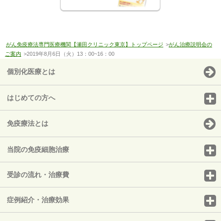
がん免疫療法専門医療機関【瀬田クリニック東京】トップページ
>
がん治療説明会の
ご案内
>2019年8月6日（火）13：00~16：00
個別化医療とは
はじめての方へ
免疫療法とは
当院の免疫細胞治療
受診の流れ・治療費
症例紹介・治療効果