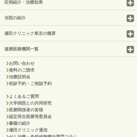
症例紹介・治療効果
当院の紹介
瀬田クリニック東京の概要
連携医療機関一覧
お問い合わせ
資料のご請求
治療説明会
初診予約・ご相談予約
よくあるご質問
大学病院との共同研究
医療関係者の皆様
認定再生医療等委員会
書籍の紹介
瀬田クリニック通信
がん治療・免疫細胞療法専門コラム