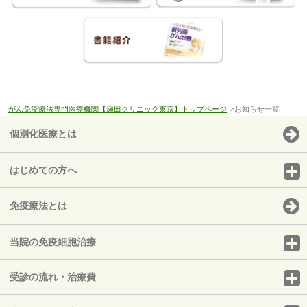
がん免疫療法専門医療機関【瀬田クリニック東京】トップページ
>お知らせ一覧
個別化医療とは
はじめての方へ
免疫療法とは
当院の免疫細胞治療
受診の流れ・治療費