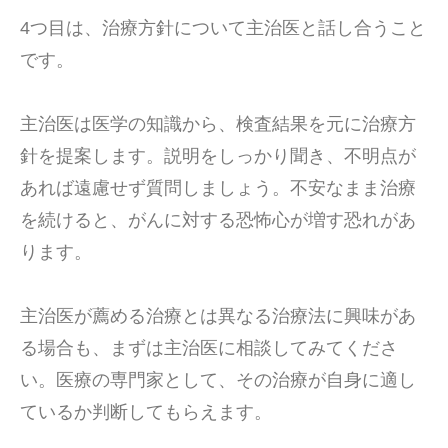
4つ目は、治療方針について主治医と話し合うこと
です。
主治医は医学の知識から、検査結果を元に治療方
針を提案します。説明をしっかり聞き、不明点が
あれば遠慮せず質問しましょう。不安なまま治療
を続けると、がんに対する恐怖心が増す恐れがあ
ります。
主治医が薦める治療とは異なる治療法に興味があ
る場合も、まずは主治医に相談してみてくださ
い。医療の専門家として、その治療が自身に適し
ているか判断してもらえます。