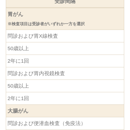
受診間隔
胃がん
※検査項目は受診者がいずれか一方を選択
問診および胃X線検査
50歳以上
2年に1回
問診および胃内視鏡検査
50歳以上
2年に1回
大腸がん
問診および便潜血検査（免疫法）