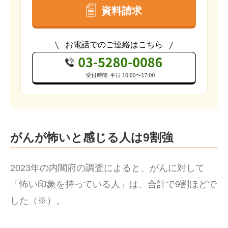
資料請求
お電話でのご連絡はこちら
がんが怖いと感じる人は9割強
2023年の内閣府の調査によると、がんに対して
「怖い印象を持っている人」は、合計で9割ほどで
した（※）。