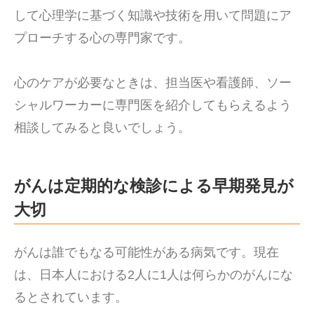
して心理学に基づく知識や技術を用いて問題にア
プローチする心の専門家です。
心のケアが必要なときは、担当医や看護師、ソー
シャルワーカーに専門医を紹介してもらえるよう
相談してみると良いでしょう。
がんは定期的な検診による早期発見が
大切
がんは誰でもなる可能性がある病気です。現在
は、日本人における2人に1人は何らかのがんにな
るとされています。