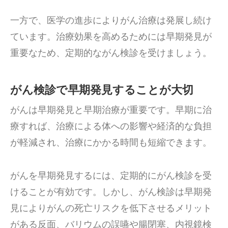
一方で、医学の進歩によりがん治療は発展し続け
ています。治療効果を高めるためには早期発見が
重要なため、定期的ながん検診を受けましょう。
がん検診で早期発見することが大切
がんは早期発見と早期治療が重要です。早期に治
療すれば、治療による体への影響や経済的な負担
が軽減され、治療にかかる時間も短縮できます。
がんを早期発見するには、定期的にがん検診を受
けることが有効です。しかし、がん検診は早期発
見によりがんの死亡リスクを低下させるメリット
がある反面、バリウムの誤嚥や腸閉塞、内視鏡検