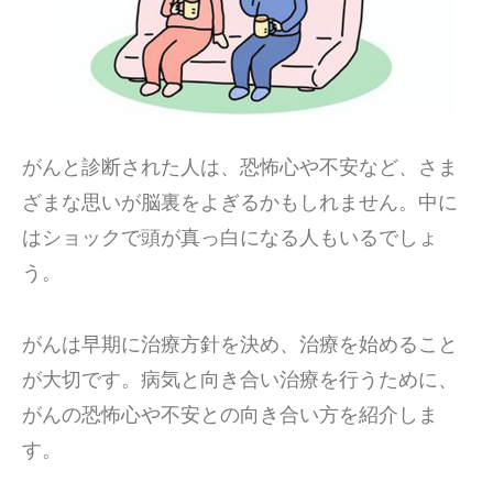
がんと診断された人は、恐怖心や不安など、さま
ざまな思いが脳裏をよぎるかもしれません。中に
はショックで頭が真っ白になる人もいるでしょ
う。
がんは早期に治療方針を決め、治療を始めること
が大切です。病気と向き合い治療を行うために、
がんの恐怖心や不安との向き合い方を紹介しま
す。