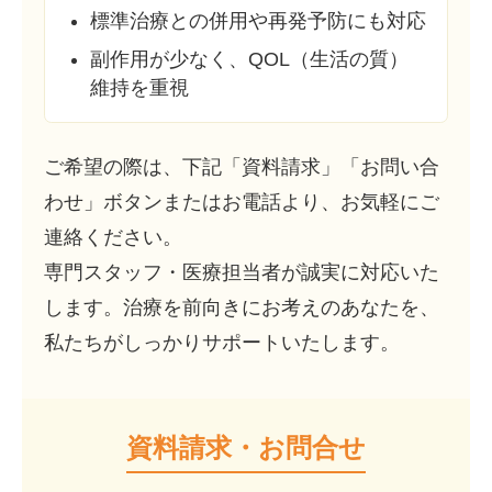
標準治療との併用や再発予防にも対応
副作用が少なく、QOL（生活の質）
維持を重視
ご希望の際は、下記「資料請求」「お問い合
わせ」ボタンまたはお電話より、お気軽にご
連絡ください。
専門スタッフ・医療担当者が誠実に対応いた
します。治療を前向きにお考えのあなたを、
私たちがしっかりサポートいたします。
資料請求・お問合せ