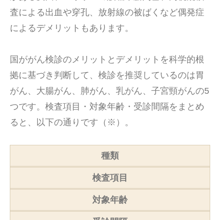
査による出血や穿孔、放射線の被ばくなど偶発症
によるデメリットもあります。
国ががん検診のメリットとデメリットを科学的根
拠に基づき判断して、検診を推奨しているのは胃
がん、大腸がん、肺がん、乳がん、子宮頸がんの5
つです。検査項目・対象年齢・受診間隔をまとめ
ると、以下の通りです（※）。
種類
検査項目
対象年齢