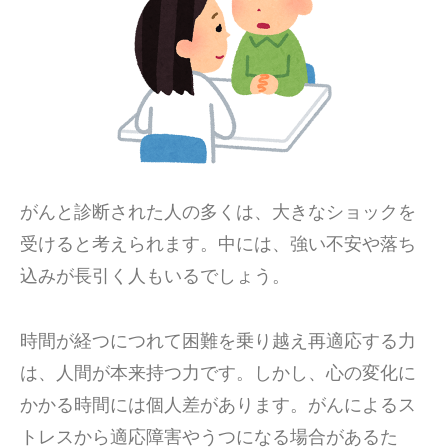
がんと診断された人の多くは、大きなショックを
受けると考えられます。中には、強い不安や落ち
込みが長引く人もいるでしょう。
時間が経つにつれて困難を乗り越え再適応する力
は、人間が本来持つ力です。しかし、心の変化に
かかる時間には個人差があります。がんによるス
トレスから適応障害やうつになる場合があるた