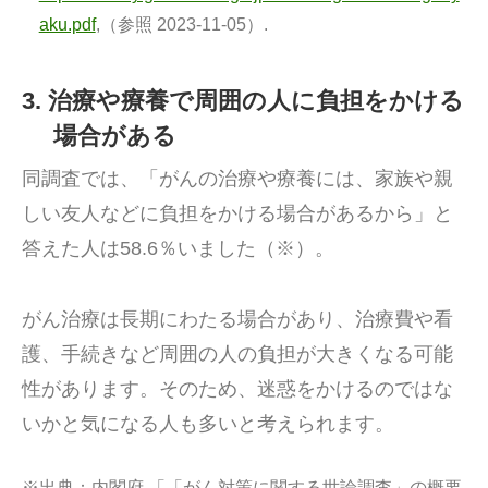
aku.pdf
,（参照 2023-11-05）.
3. 治療や療養で周囲の人に負担をかける
場合がある
同調査では、「がんの治療や療養には、家族や親
しい友人などに負担をかける場合があるから」と
答えた人は58.6％いました（※）。
がん治療は長期にわたる場合があり、治療費や看
護、手続きなど周囲の人の負担が大きくなる可能
性があります。そのため、迷惑をかけるのではな
いかと気になる人も多いと考えられます。
※出典：
内閣府.「「がん対策に関する世論調査」の概要