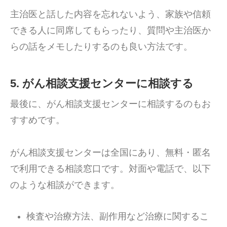
主治医と話した内容を忘れないよう、家族や信頼
できる人に同席してもらったり、質問や主治医か
らの話をメモしたりするのも良い方法です。
5. がん相談支援センターに相談する
最後に、がん相談支援センターに相談するのもお
すすめです。
がん相談支援センターは全国にあり、無料・匿名
で利用できる相談窓口です。対面や電話で、以下
のような相談ができます。
検査や治療方法、副作用など治療に関するこ