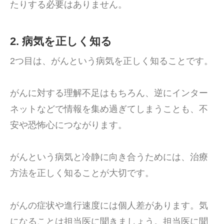
たりする必要はありません。
2. 病気を正しく知る
2つ目は、がんという病気を正しく知ることです。
がんに対する理解不足はもちろん、逆にインター
ネットなどで情報を集め過ぎてしまうことも、不
安や恐怖心につながります。
がんという病気と冷静に向き合うためには、治療
方法を正しく知ることが大切です。
がんの症状や進行速度には個人差があります。気
になることは担当医に聞きましょう。担当医に聞