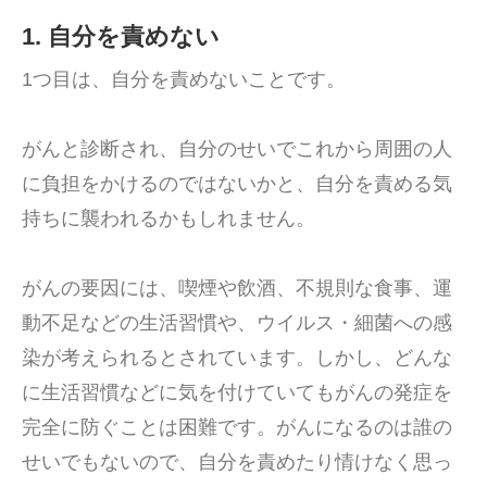
1. 自分を責めない
1つ目は、自分を責めないことです。
がんと診断され、自分のせいでこれから周囲の人
に負担をかけるのではないかと、自分を責める気
持ちに襲われるかもしれません。
がんの要因には、喫煙や飲酒、不規則な食事、運
動不足などの生活習慣や、ウイルス・細菌への感
染が考えられるとされています。しかし、どんな
に生活習慣などに気を付けていてもがんの発症を
完全に防ぐことは困難です。がんになるのは誰の
せいでもないので、自分を責めたり情けなく思っ