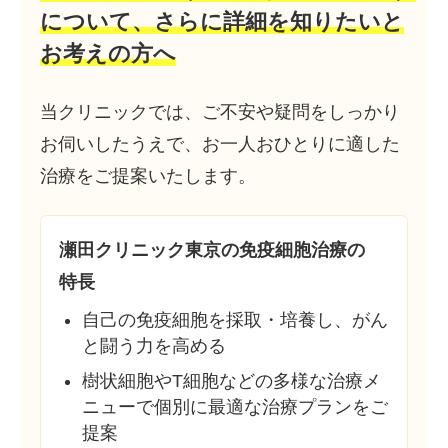
について、
さらに詳細を知りたいと
お考えの方へ
当クリニックでは、ご不安や疑問をしっかり
お伺いしたうえで、お一人おひとりに適した
治療をご提案いたします。
瀬田クリニック東京の免疫細胞治療の
特長
自己の免疫細胞を採取・培養し、がん
と闘う力を高める
樹状細胞やT細胞などの多様な治療メ
ニューで個別に最適な治療プランをご
提案