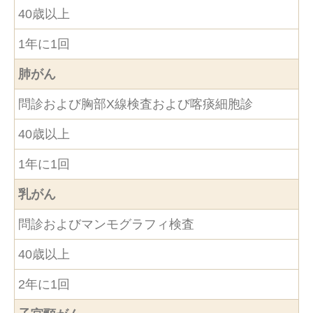
40歳以上
1年に1回
肺がん
問診および胸部X線検査および喀痰細胞診
40歳以上
1年に1回
乳がん
問診およびマンモグラフィ検査
40歳以上
2年に1回