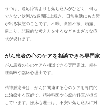
うつは、適応障害よりも落ち込みがひどく、何も
できない状態が2週間以上続き、日常生活にも支障
が出る状態のことです。不眠、食欲不振、頭痛、
肩こり、悲観的な考え方をするなどさまざまな症
状が現れます。
がん患者の心のケアを相談できる専門家
がん患者の心のケアを相談できる専門家は、精神
腫瘍医や臨床心理士です。
精神腫瘍医は、がんに関連する心のケアを専門的
に治療する医師で、精神科医や心療内科医が担当
しています。臨床心理士は、不安や落ち込みに対