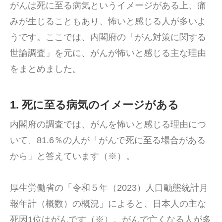
がんは死に至る病気というイメージがある上、痛
みが生じることもあり、怖いと感じる人が多いよ
うです。ここでは、内閣府の「がん対策に関する
世論調査」を元に、がんが怖いと感じる主な理由
をまとめました。
1. 死に至る病気のイメージがある
内閣府の調査では、がんを怖いと感じる理由につ
いて、81.6％の人が「がんで死に至る場合がある
から」と答えています（※）。
厚生労働省の「令和５年（2023）人口動態統計月
報年計（概数）の概況」によると、日本人の主な
死因1位はがんです（※）。がんで亡くなる人が多