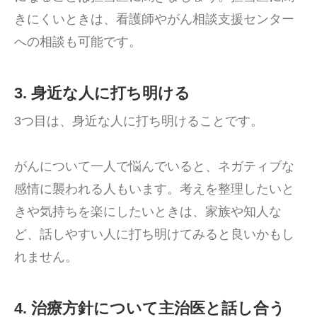
きにくいときは、看護師やがん相談支援センター
への相談も可能です。
3. 身近な人に打ち明ける
3つ目は、身近な人に打ち明けることです。
がんについて一人で悩んでいると、ネガティブな
感情に襲われる人もいます。考えを整理したいと
きや気持ちを楽にしたいときは、家族や知人な
ど、話しやすい人に打ち明けてみると良いかもし
れません。
4. 治療方針について主治医と話し合う