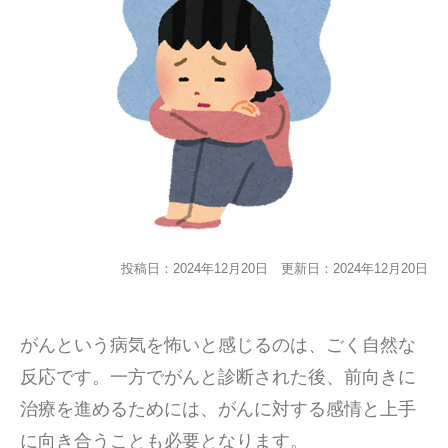
投稿日：2024年12月20日
更新日：2024年12月20日
がんという病気を怖いと感じるのは、ごく自然な
反応です。一方でがんと診断された後、前向きに
治療を進めるためには、がんに対する感情と上手
に向き合うことも必要となります。