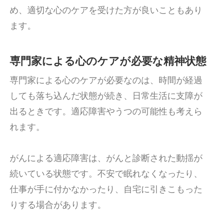
め、適切な心のケアを受けた方が良いこともあり
ます。
専門家による心のケアが必要な精神状態
専門家による心のケアが必要なのは、時間が経過
しても落ち込んだ状態が続き、日常生活に支障が
出るときです。適応障害やうつの可能性も考えら
れます。
がんによる適応障害は、がんと診断された動揺が
続いている状態です。不安で眠れなくなったり、
仕事が手に付かなかったり、自宅に引きこもった
りする場合があります。