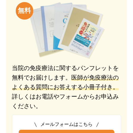
無料
当院の免疫療法に関するパンフレットを
無料でお届けします。
医師が免疫療法の
よくある質問にお答えする小冊子付き。
詳しくはお電話やフォームからお申込み
ください。
メールフォームはこちら