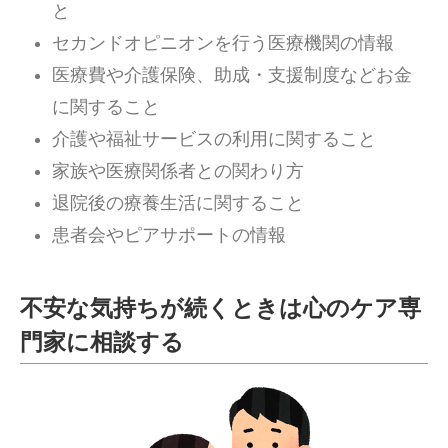
と
セカンドオピニオンを行う医療機関の情報
医療費や介護保険、助成・支援制度などお金
に関すること
介護や福祉サービスの利用に関すること
家族や医療関係者との関わり方
退院後の療養生活に関すること
患者会やピアサポートの情報
不安な気持ちが続くときは心のケア専
門家に相談する