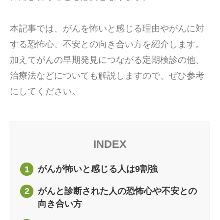
本記事では、がんを怖いと感じる理由やがんに対
する恐怖心、不安との向き合い方を紹介します。
加えてがんの早期発見につながる定期検診の他、
治療法などについても解説しますので、ぜひ参考
にしてください。
INDEX
がんが怖いと感じる人は9割強
1
がんと診断された人の恐怖心や不安との
2
向き合い方