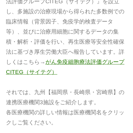
法評価グループCITEG（サイテグ）』を設立
し、多施設の治療現場から得られた多数例での
臨床情報（背景因子、免疫学的検査データ
等）、並びに治療用細胞に関するデータの集
積・解析・評価を行い、再生医療等安全性確保
法に基づき厚生労働大臣へ報告しています。詳
しくはこちら→
がん免疫細胞療法評価グループ
CITEG（サイテグ）
それでは、九州【福岡県・長崎県・宮崎県】の
連携医療機関3施設をご紹介します。
各医療機関の詳しい情報は医療機関名をクリッ
クしご覧ください。