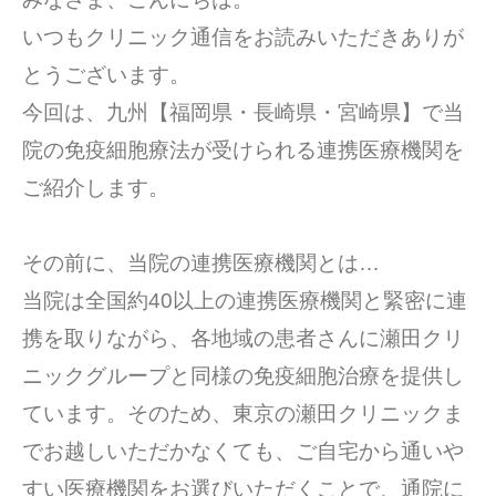
いつもクリニック通信をお読みいただきありが
とうございます。
今回は、九州【福岡県・長崎県・宮崎県】で当
院の免疫細胞療法が受けられる連携医療機関を
ご紹介します。
その前に、当院の連携医療機関とは…
当院は全国約40以上の連携医療機関と緊密に連
携を取りながら、各地域の患者さんに瀬田クリ
ニックグループと同様の免疫細胞治療を提供し
ています。そのため、東京の瀬田クリニックま
でお越しいただかなくても、ご自宅から通いや
すい医療機関をお選びいただくことで、通院に