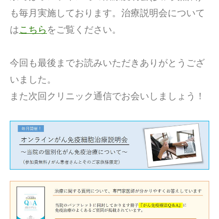
も毎月実施しております。治療説明会について
は
こちら
をご覧ください。
今回も最後までお読みいただきありがとうござ
いました。
また次回クリニック通信でお会いしましょう！