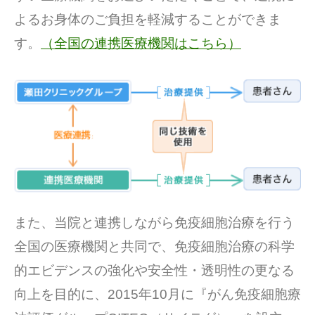
よるお身体のご負担を軽減することができま
す。
（全国の連携医療機関はこちら）
また、当院と連携しながら免疫細胞治療を行う
全国の医療機関と共同で、免疫細胞治療の科学
的エビデンスの強化や安全性・透明性の更なる
向上を目的に、2015年10月に『がん免疫細胞療