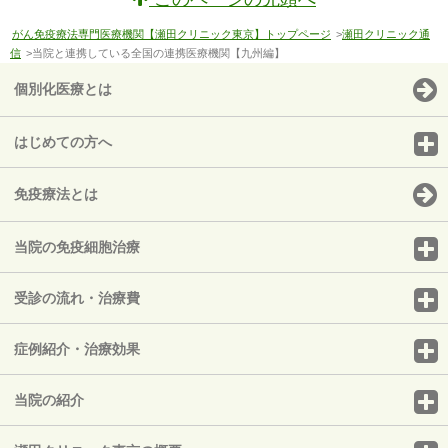
がん免疫療法専門医療機関【瀬田クリニック東京】トップページ
>
瀬田クリニック通
信
>当院と連携している全国の連携医療機関【九州編】
個別化医療とは
はじめての方へ
免疫療法とは
当院の免疫細胞治療
受診の流れ・治療費
症例紹介・治療効果
当院の紹介