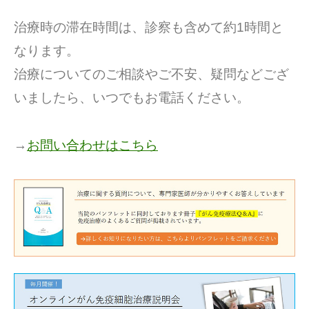
治療時の滞在時間は、診察も含めて約1時間と
なります。
治療についてのご相談やご不安、疑問などござ
いましたら、いつでもお電話ください。
→
お問い合わせはこちら