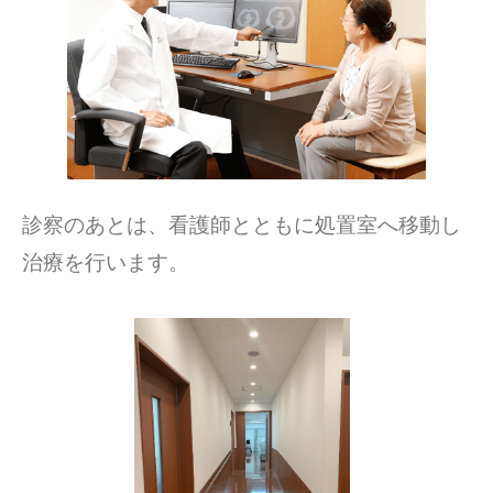
診察のあとは、看護師とともに処置室へ移動し
治療を行います。