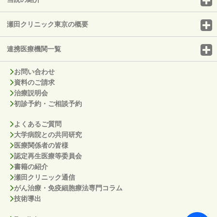
瀬田クリニック東京の概要
連携医療機関一覧
お問い合わせ
資料のご請求
治療説明会
初診予約・ご相談予約
よくあるご質問
大学病院との共同研究
医療関係者の皆様
認定再生医療等委員会
書籍の紹介
瀬田クリニック通信
がん治療・免疫細胞療法専門コラム
技術導出