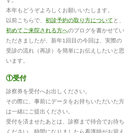
す。
本年もどうぞよろしくお願いいたします。
以前こちらで、
初診予約の取り方について
と、
初めてご来院される方へ
のブログを書かせてい
ただきましたが、新年1回目の今回は、実際の
受診の流れ（再診）を簡単にお伝えしたいと思
います。
①受付
診察券を受付へお出しください。
その際に、事前にデータをお持ちいただいた方
は一緒にご提出ください。
受付を済ませたあとは、診察まで待合でお待ち
ください。時間になりましたら看護師がお迎え