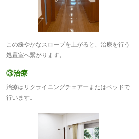
この緩やかなスロープを上がると、治療を行う
処置室へ繋がります。
③治療
治療はリクライニングチェアーまたはベッドで
行います。