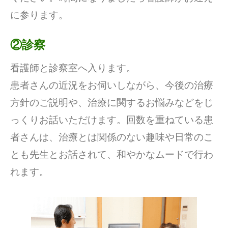
に参ります。
②診察
看護師と診察室へ入ります。
患者さんの近況をお伺いしながら、今後の治療
方針のご説明や、治療に関するお悩みなどをじ
っくりお話いただけます。回数を重ねている患
者さんは、治療とは関係のない趣味や日常のこ
とも先生とお話されて、和やかなムードで行わ
れます。