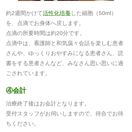
約2週間かけて
活性化培養
した細胞（50ml）
を、点滴でお身体へ戻します。
点滴の所要時間は約20分です。
点滴中は、看護師と和気藹々会話を楽しむ患者
さんや、ゆっくりおやすみになる患者さん、読
書をする患者さんなど、みなさん思い思いに過
ごされています。
④会計
治療終了後はお会計となります。
受付スタッフがお伺いしますので、待合でお待
ちください。