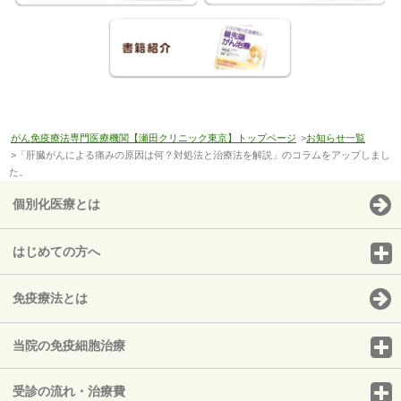
がん免疫療法専門医療機関【瀬田クリニック東京】トップページ
>
お知らせ一覧
>「肝臓がんによる痛みの原因は何？対処法と治療法を解説」のコラムをアップしまし
た。
個別化医療とは
はじめての方へ
免疫療法とは
当院の免疫細胞治療
受診の流れ・治療費