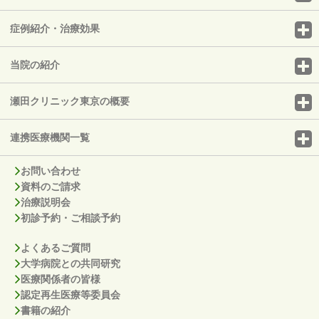
症例紹介・治療効果
当院の紹介
瀬田クリニック東京の概要
連携医療機関一覧
お問い合わせ
資料のご請求
治療説明会
初診予約・ご相談予約
よくあるご質問
大学病院との共同研究
医療関係者の皆様
認定再生医療等委員会
書籍の紹介