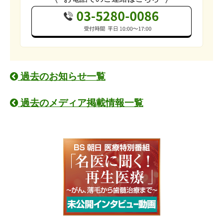
過去のお知らせ一覧
過去のメディア掲載情報一覧