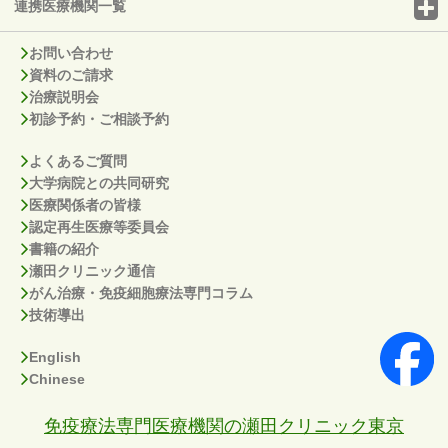
連携医療機関一覧
お問い合わせ
資料のご請求
治療説明会
初診予約・ご相談予約
よくあるご質問
大学病院との共同研究
医療関係者の皆様
認定再生医療等委員会
書籍の紹介
瀬田クリニック通信
がん治療・免疫細胞療法専門コラム
技術導出
English
Chinese
免疫療法専門医療機関の瀬田クリニック東京