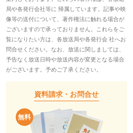
局や各発行会社等に 帰属しています。記事や映
像等の送付について、著作権法に触れる場合が
ございますので承っておりません。これらをご
覧になりたい方は、各放送局や各発行会 社へお
問合せください。なお、放送に関しましては、
予告なく放送日時や放送内容が変更となる場合
がございます。予めご了承ください。
資料請求・お問合せ
無料