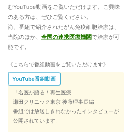
むYouTube動画をご覧いただけます。ご興味
のある方は、ぜひご覧ください。
尚、番組で紹介されたがん免疫細胞治療は、
当院のほか、
全国の連携医療機関
で治療が可
能です。
《こちらで番組動画をご覧いただけます》
YouTube番組動画
「名医が語る！再生医療
瀬田クリニック東京 後藤理事長編」
番組では放送しきれなかったインタビューが
公開されています。