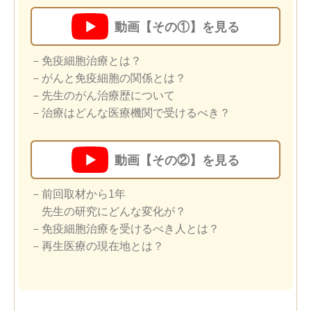
動画【その①】を見る
－免疫細胞治療とは？
－がんと免疫細胞の関係とは？
－先生のがん治療歴について
－治療はどんな医療機関で受けるべき？
動画【その②】を見る
－前回取材から1年
先生の研究にどんな変化が？
－免疫細胞治療を受けるべき人とは？
－再生医療の現在地とは？