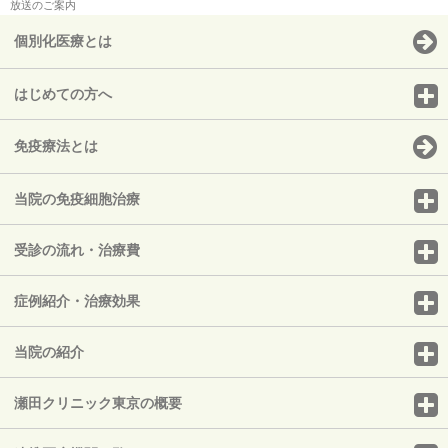
放送のご案内
個別化医療とは
はじめての方へ
免疫療法とは
当院の免疫細胞治療
受診の流れ・治療費
症例紹介・治療効果
当院の紹介
瀬田クリニック東京の概要