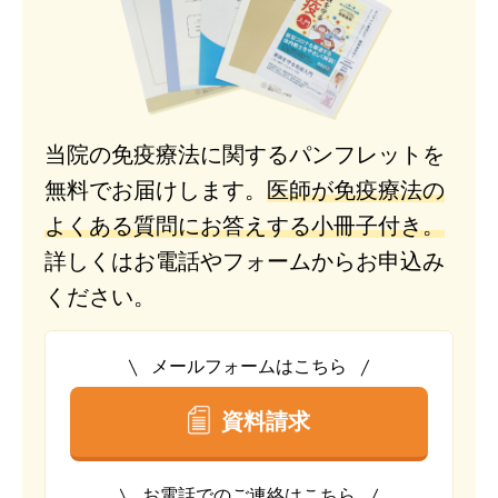
当院の免疫療法に関するパンフレットを
無料でお届けします。
医師が免疫療法の
よくある質問にお答えする小冊子付き。
詳しくはお電話やフォームからお申込み
ください。
メールフォームはこちら
資料請求
お電話でのご連絡はこちら