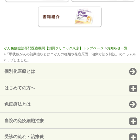
がん免疫療法専門医療機関【瀬田クリニック東京】トップページ
>
お知らせ一覧
>「甲状腺がんの初期症状とは？がんの種類や発症原因、治療方法を解説」のコラムを
アップしました。
個別化医療とは
はじめての方へ
免疫療法とは
当院の免疫細胞治療
受診の流れ・治療費