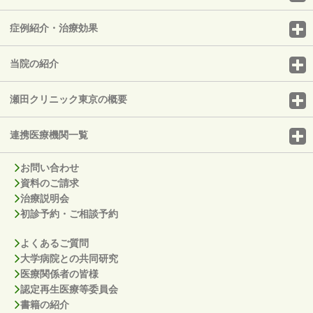
症例紹介・治療効果
当院の紹介
瀬田クリニック東京の概要
連携医療機関一覧
お問い合わせ
資料のご請求
治療説明会
初診予約・ご相談予約
よくあるご質問
大学病院との共同研究
医療関係者の皆様
認定再生医療等委員会
書籍の紹介