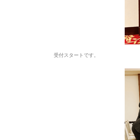
受付スタートです。