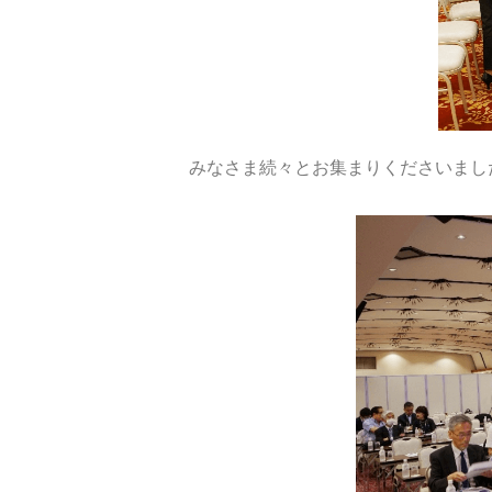
みなさま続々とお集まりくださいまし