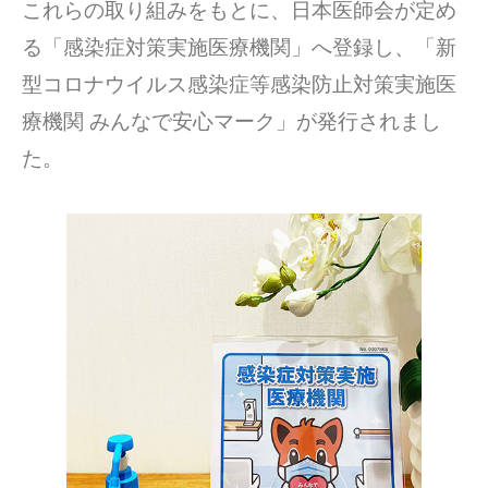
これらの取り組みをもとに、日本医師会が定め
る「感染症対策実施医療機関」へ登録し、「新
型コロナウイルス感染症等感染防止対策実施医
療機関 みんなで安心マーク」が発行されまし
た。