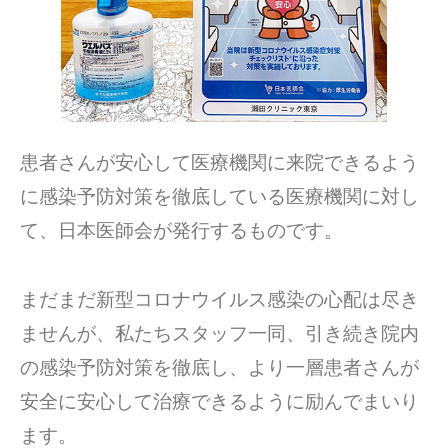
患者さんが安心して医療機関に来院できるよう
に感染予防対策を徹底している医療機関に対し
て、日本医師会が発行するものです。
まだまだ新型コロナウイルス感染の心配は尽き
ませんが、私たちスタッフ一同、引き続き院内
の感染予防対策を徹底し、より一層患者さんが
安全に安心して治療できるように励んでまいり
ます。