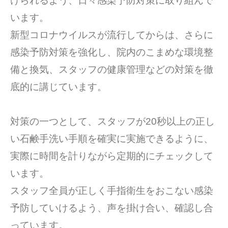
けられるよう、日々感染予防対策に取り組んで
います。
新型コロナウイルスが流行してからは、さらに
感染予防対策を強化し、院内のこまめな環境整
備と換気、スタッフの健康管理などの対策を徹
底的に講じています。
対策の一つとして、スタッフが20秒以上の正し
い石鹸手洗い手順を確実に実施できるように、
実際に時間を計りながら定期的にチェックして
います。
スタッフ全員が正しく手指衛生をおこない感染
予防していけるよう、声を掛け合い、確認し合
っています。