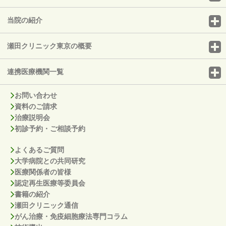
当院の紹介
瀬田クリニック東京の概要
連携医療機関一覧
お問い合わせ
資料のご請求
治療説明会
初診予約・ご相談予約
よくあるご質問
大学病院との共同研究
医療関係者の皆様
認定再生医療等委員会
書籍の紹介
瀬田クリニック通信
がん治療・免疫細胞療法専門コラム