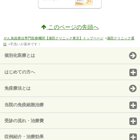
このページの先頭へ
がん免疫療法専門医療機関【瀬田クリニック東京】トップページ
>
瀬田クリニック通
信
>手洗いが基本です！
個別化医療とは
はじめての方へ
免疫療法とは
当院の免疫細胞治療
受診の流れ・治療費
症例紹介・治療効果