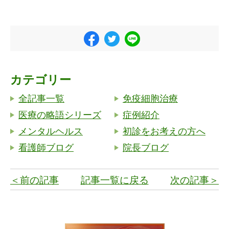
カテゴリー
全記事一覧
免疫細胞治療
医療の略語シリーズ
症例紹介
メンタルヘルス
初診をお考えの方へ
看護師ブログ
院長ブログ
＜前の記事
記事一覧に戻る
次の記事＞