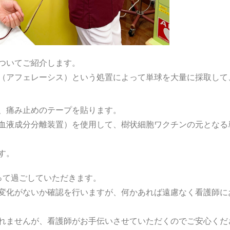
ついてご紹介します。
（アフェレーシス）という処置によって単球を大量に採取して
、痛み止めのテープを貼ります。
血液成分分離装置）を使用して、樹状細胞ワクチンの元となる
す。
って過ごしていただきます。
変化がないか確認を行いますが、何かあれば遠慮なく看護師に
れませんが、看護師がお手伝いさせていただくのでご安心くだ