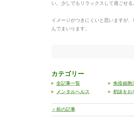
い。少しでもリラックスして過ごせる
イメージがつきにくいと思いますが、
んでまいります。
カテゴリー
全記事一覧
免疫細胞
メンタルヘルス
初診をお
＜前の記事