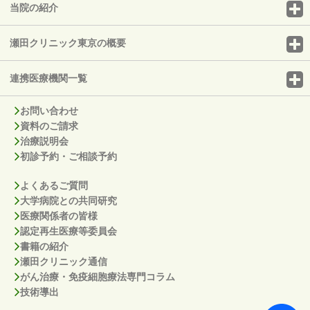
当院の紹介
瀬田クリニック東京の概要
連携医療機関一覧
お問い合わせ
資料のご請求
治療説明会
初診予約・ご相談予約
よくあるご質問
大学病院との共同研究
医療関係者の皆様
認定再生医療等委員会
書籍の紹介
瀬田クリニック通信
がん治療・免疫細胞療法専門コラム
技術導出