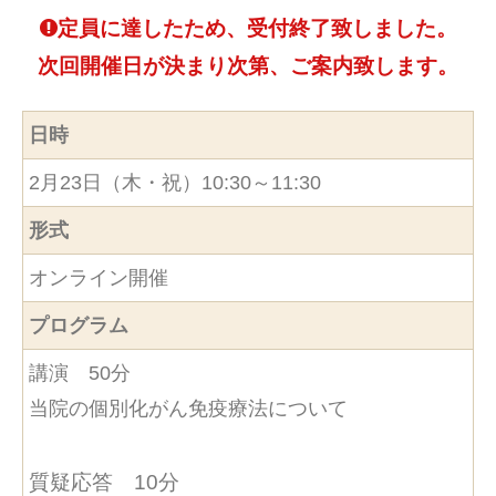
定員に達したため、受付終了致しました。
次回開催日が決まり次第、ご案内致します。
日時
2月23日（木・祝）10:30～11:30
形式
オンライン開催
プログラム
講演 50分
当院の個別化がん免疫療法について
質疑応答 10分