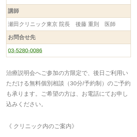
講師
瀬田クリニック東京 院長 後藤 重則 医師
お問合せ先
03-5280-0086
治療説明会へご参加の方限定で、後日ご利用い
ただける無料個別相談（30分/予約制）のご予約
も承ります。ご希望の方は、お電話にてお申し
込みください。
《 クリニック内のご案内》