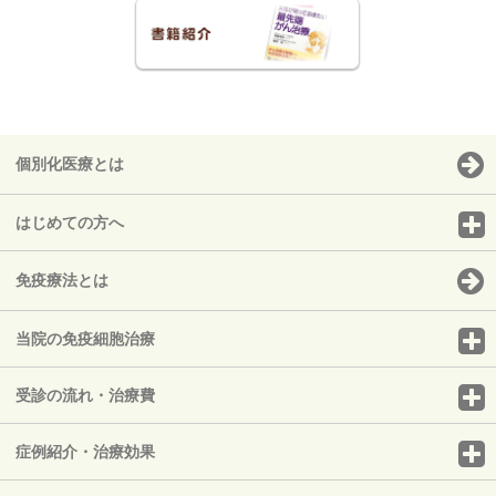
個別化医療とは
はじめての方へ
免疫療法とは
当院の免疫細胞治療
受診の流れ・治療費
症例紹介・治療効果