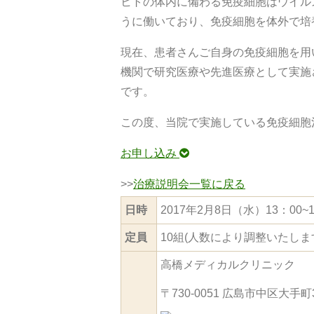
ヒトの体内に備わる免疫細胞はウイル
うに働いており、免疫細胞を体外で培
現在、患者さんご自身の免疫細胞を用
機関で研究医療や先進医療として実施
です。
この度、当院で実施している免疫細胞
お申し込み
>>
治療説明会一覧に戻る
日時
2017年2月8日（水）13：00~1
定員
10組(人数により調整いたしま
高橋メディカルクリニック
〒730-0051 広島市中区大手町