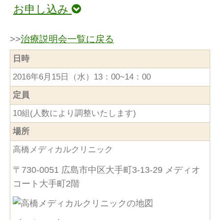
お申し込み
>>
治療説明会一覧に戻る
日時
2016年6月15日（水）13：00~14：00
定員
10組(人数により調整いたします)
場所
高橋メディカルクリニック
〒730-0051 広島市中区大手町3-13-29 メディオ
コート大手町2階