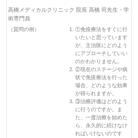
高橋メディカルクリニック 院長 高橋 司先生・学
術専門員
（質問の例）
①免疫療法をすぐに行
いたいと思っています
が、主治医にどのよう
にアプローチしていい
のかわかりません。
②現在のステージや病
状で免疫療法を行った
場合、どのような効果
が得られますか。
③治療評価はどのよう
に行うのですか。ま
た、一度治療を始めた
ら、永久的に続けなけ
ればいけないのです