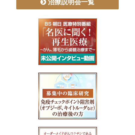
治療説明会一覧