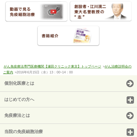
がん免疫療法専門医療機関【瀬田クリニック東京】トップページ
>
がん治療説明会の
ご案内
>2016年6月15日（水）13：00~14：00
個別化医療とは
はじめての方へ
免疫療法とは
当院の免疫細胞治療