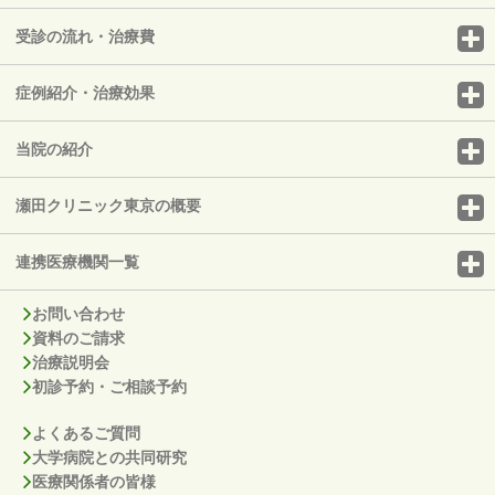
受診の流れ・治療費
症例紹介・治療効果
当院の紹介
瀬田クリニック東京の概要
連携医療機関一覧
お問い合わせ
資料のご請求
治療説明会
初診予約・ご相談予約
よくあるご質問
大学病院との共同研究
医療関係者の皆様