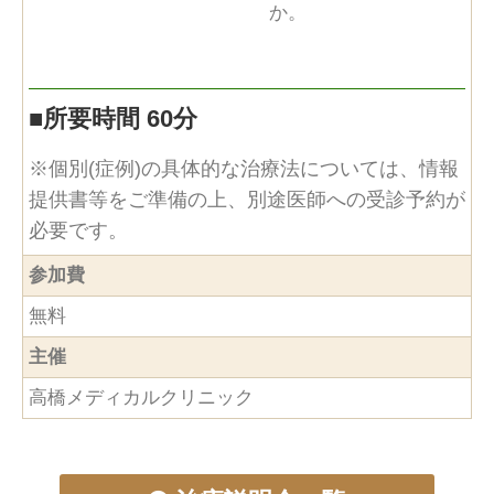
か。
■
所要時間 60分
※個別(症例)の具体的な治療法については、情報
提供書等をご準備の上、別途医師への受診予約が
必要です。
参加費
無料
主催
高橋メディカルクリニック