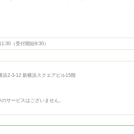
11:30（受付開始9:30）
横浜2-3-12 新横浜スクエアビル15階
券のサービスはございません。