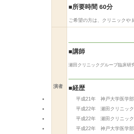
■
所要時間 60分
ご希望の方は、クリニックや 
■
講師
瀬田クリニックグループ臨床
演者
■
経歴
平成21年 神戸大学医学
平成22年 瀬田クリニッ
平成22年 瀬田クリニッ
平成22年 神戸大学医学