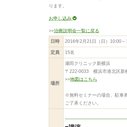
ります。
お申し込み
>>
治療説明会一覧に戻る
日時
2016年2月21日（日）10:00～
定員
15名
瀬田クリニック新横浜
〒222-0033 横浜市港北区新
>>
地図はこちら
場所
※無料セミナーの場合、駐車
ご了承ください。