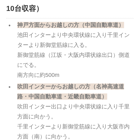
10台収容）
神戸方面からお越しの方（中国自動車道）
池田インターより中央環状線に入り千里イン
ターより新御堂筋線に入る。
新御堂筋線（江坂・大阪内環状線出口）側道
にでる。
南方向に約500m
吹田インターからお越しの方（名神高速道
路・中国自動車道・近畿自動車道）
吹田インター出口より中央環状線に入り千里
方面に向かう。
千里インターより新御堂筋線に入り大阪市内
方面（南）に向かう。