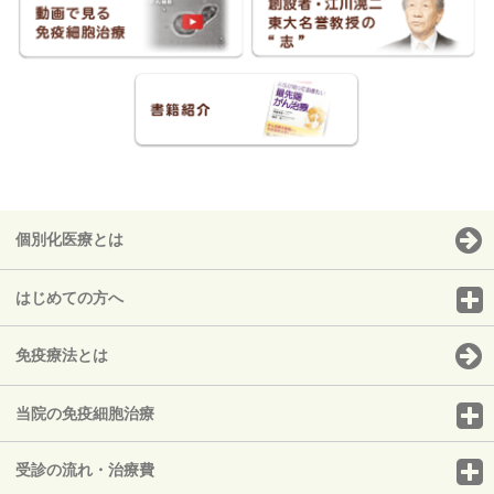
個別化医療とは
はじめての方へ
免疫療法とは
当院の免疫細胞治療
受診の流れ・治療費