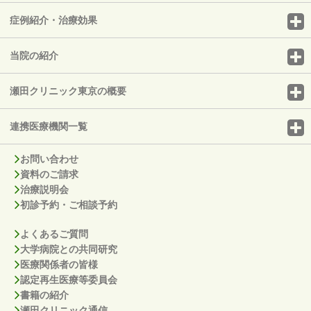
症例紹介・治療効果
当院の紹介
瀬田クリニック東京の概要
連携医療機関一覧
お問い合わせ
資料のご請求
治療説明会
初診予約・ご相談予約
よくあるご質問
大学病院との共同研究
医療関係者の皆様
認定再生医療等委員会
書籍の紹介
瀬田クリニック通信