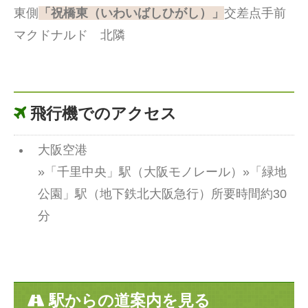
東側
「祝橋東（いわいばしひがし）」
交差点手前
マクドナルド 北隣
飛行機でのアクセス
大阪空港
»「千里中央」駅（大阪モノレール）»「緑地
公園」駅（地下鉄北大阪急行）所要時間約30
分
駅からの道案内を見る