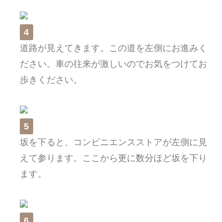
4
道路が見えてきます。この道を左側にお進みく
ださい。車の往来が激しいのでお気をつけてお
歩きください。
5
坂を下ると、コンビニエンスストアが左側に見
えて参ります。ここから更に数分ほど坂を下り
ます。
6