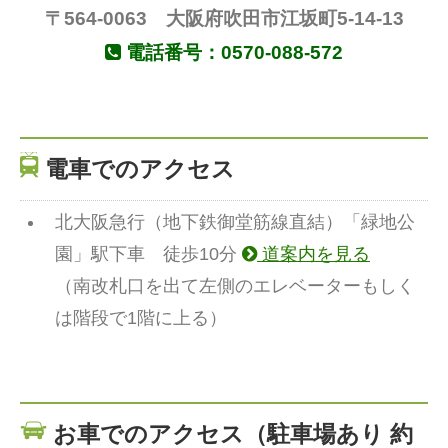
〒564-0063 大阪府吹田市江坂町5-14-13
電話番号：0570-088-572
電車でのアクセス
北大阪急行（地下鉄御堂筋線直結）「緑地公
園」駅下車 徒歩10分
道案内を見る
（南改札口を出て左側のエレベーターもしく
は階段で1階に上る）
お車でのアクセス（駐車場あり 約