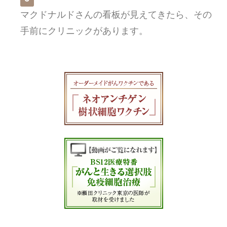
マクドナルドさんの看板が見えてきたら、その
手前にクリニックがあります。