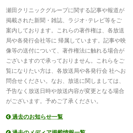
瀬田クリニックグループに関する記事や報道が
掲載された新聞・雑誌、ラジオ･テレビ等をご
案内しております。これらの著作権は、各放送
局や各発行会社等に 帰属しています。記事や映
像等の送付について、著作権法に触れる場合が
ございますので承っておりません。これらをご
覧になりたい方は、各放送局や各発行会 社へお
問合せください。なお、放送に関しましては、
予告なく放送日時や放送内容が変更となる場合
がございます。予めご了承ください。
過去のお知らせ一覧
過去のメディア掲載情報一覧