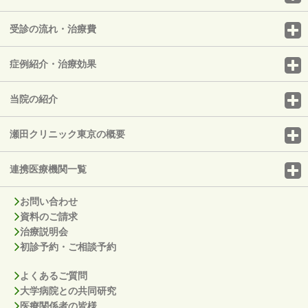
受診の流れ・治療費
症例紹介・治療効果
当院の紹介
瀬田クリニック東京の概要
連携医療機関一覧
お問い合わせ
資料のご請求
治療説明会
初診予約・ご相談予約
よくあるご質問
大学病院との共同研究
医療関係者の皆様