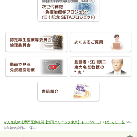
がん免疫療法専門医療機関【瀬田クリニック東京】トップページ
>
お知らせ一覧
>年
末年始休診日のご案内