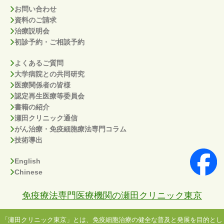
お問い合わせ
資料のご請求
治療説明会
初診予約・ご相談予約
よくあるご質問
大学病院との共同研究
医療関係者の皆様
認定再生医療等委員会
書籍の紹介
瀬田クリニック通信
がん治療・免疫細胞療法専門コラム
技術導出
English
Chinese
免疫療法専門医療機関の瀬田クリニック東京
「瀬田クリニック東京」とは、免疫細胞治療の健全な普及と発展を目的とし