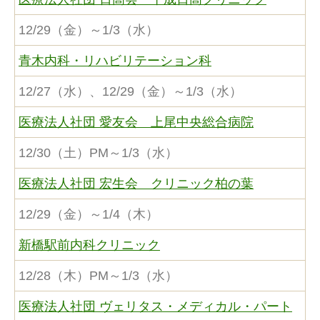
12/29（金）～1/3（水）
青木内科・リハビリテーション科
12/27（水）、12/29（金）～1/3（水）
医療法人社団 愛友会 上尾中央総合病院
12/30（土）PM～1/3（水）
医療法人社団 宏生会 クリニック柏の葉
12/29（金）～1/4（木）
新橋駅前内科クリニック
12/28（木）PM～1/3（水）
医療法人社団 ヴェリタス・メディカル・パート