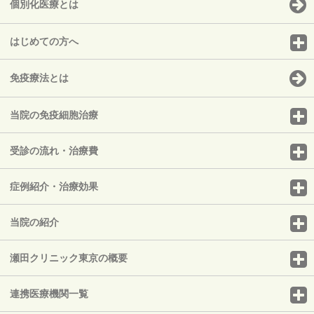
個別化医療とは
はじめての方へ
免疫療法とは
当院の免疫細胞治療
受診の流れ・治療費
症例紹介・治療効果
当院の紹介
瀬田クリニック東京の概要
連携医療機関一覧