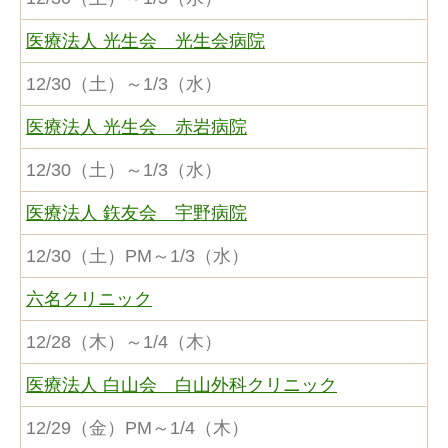
医療法人 光生会 光生会病院
12/30（土）～1/3（水）
医療法人 光生会 赤岩病院
12/30（土）～1/3（水）
医療法人 鉃友会 宇野病院
12/30（土）PM～1/3（水）
六名クリニック
12/28（木）～1/4（木）
医療法人 白山会 白山外科クリニック
12/29（金）PM～1/4（木）