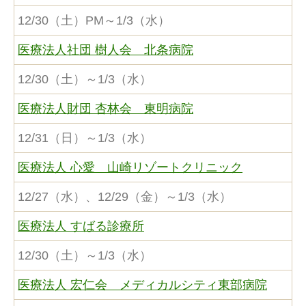
12/30（土）PM～1/3（水）
医療法人社団 樹人会 北条病院
12/30（土）～1/3（水）
医療法人財団 杏林会 東明病院
12/31（日）～1/3（水）
医療法人 心愛 山崎リゾートクリニック
12/27（水）、12/29（金）～1/3（水）
医療法人 すばる診療所
12/30（土）～1/3（水）
医療法人 宏仁会 メディカルシティ東部病院