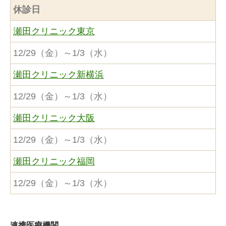
休診日
瀬田クリニック東京
12/29（金）～1/3（水）
瀬田クリニック新横浜
12/29（金）～1/3（水）
瀬田クリニック大阪
12/29（金）～1/3（水）
瀬田クリニック福岡
12/29（金）～1/3（水）
連携医療機関