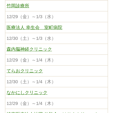
竹岡診療所
12/29（金）～1/3（水）
医療法人 幸生会 室町病院
12/30（土）～1/3（水）
森内脳神経クリニック
12/29（金）～1/4（木）
てらおクリニック
12/30（土）～1/4（木）
なかにしクリニック
12/29（金）～1/4（木）