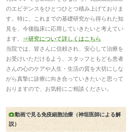
のエビデンスをひとつひとつ積み上げておりま
す。特に、これまでの基礎研究から得られた知
見を、今後臨床に応用していきたいと考えてい
ます。
⇒研究について詳しくはこちら
当院では、皆さんに信頼され、安心して治療を
お受けいただけるよう、スタッフともども患者
さんの心のケアや人生・生活の質を大切にしな
がら真摯に診療に向き合っていきたいと思って
おりますので、お気軽にご相談ください。
動画で見る免疫細胞治療（神垣医師による解
説）