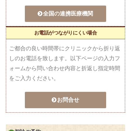
全国の連携医療機関
お電話がつながりにくい場合
ご都合の良い時間帯にクリニックから折り返
しのお電話を致します。以下ページの入力フ
ォームから問い合わせ内容と折返し指定時間
をご入力ください。
お問合せ