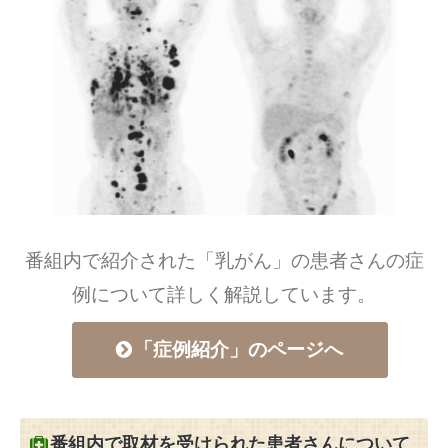
番組内で紹介された「乳がん」の患者さんの症
例について詳しく解説しています。
「症例紹介」のページへ
番組内で取材を受けられた患者さんについて