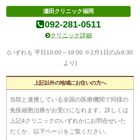
瀬田クリニック福岡
092-281-0511
クリニック詳細
(いずれも 平日10:00～18:00 ※2月1日のみ8:30
より)
上記以外の地域にお住いの方へ
当院と連携している全国の医療機関で同様の
免疫細胞治療がお受けになれます。詳しくは
上記4クリニックのいずれかにお問合せいた
だくか、以下ページをご覧ください。