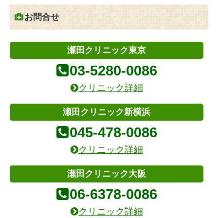
お問合せ
瀬田クリニック東京
03-5280-0086
クリニック詳細
瀬田クリニック新横浜
045-478-0086
クリニック詳細
瀬田クリニック大阪
06-6378-0086
クリニック詳細