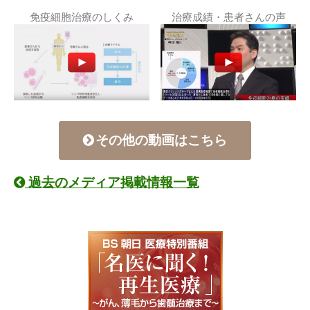
免疫細胞治療のしくみ
治療成績・患者さんの声
その他の動画はこちら
過去のメディア掲載情報一覧