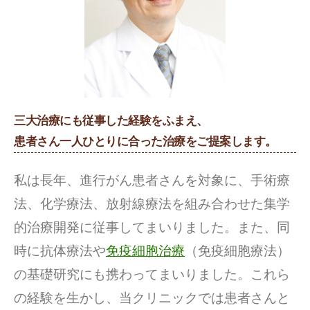
三大治療にも従事した経験をふまえ、
患者さん一人ひとりに合った治療をご提案します。
私は長年、進行がん患者さんを対象に、手術療
法、化学療法、放射線療法を組み合わせた集学
的治療開発に従事してまいりました。また、同
時に抗体療法や
免疫細胞治療
（免疫細胞療法）
の基礎研究にも携わってまいりました。これら
の経験を生かし、当クリニックでは患者さんと