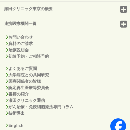
瀬田クリニック東京の概要
連携医療機関一覧
お問い合わせ
資料のご請求
治療説明会
初診予約・ご相談予約
よくあるご質問
大学病院との共同研究
医療関係者の皆様
認定再生医療等委員会
書籍の紹介
瀬田クリニック通信
がん治療・免疫細胞療法専門コラム
技術導出
English