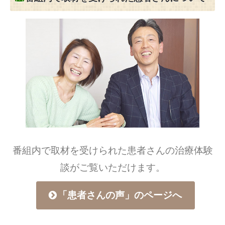
番組内で取材を受けられた患者さんの治療体験
談がご覧いただけます。
「患者さんの声」のページへ