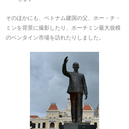
そのほかにも、ベトナム建国の父、ホー・チ・
ミンを背景に撮影したり、ホーチミン最大規模
のベンタイン市場を訪れたりしました。