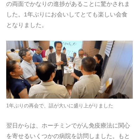
の両面でかなりの進捗があることに驚かされま
した。1年ぶりにお会いしてとても楽しい会食
となりました。
1年ぶりの再会で、話が大いに盛り上がりました
翌日からは、ホーチミンでがん免疫療法に関心
を寄せるいくつかの病院を訪問しました。もと