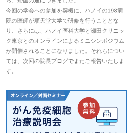
ら、帰国の途につきました。
今回の学会への参加を契機に、ハノイの198病
院の医師が順天堂大学で研修を行うこととな
り、さらには、ハノイ医科大学と瀬田クリニッ
ク東京とのオンラインによるミニシンポジウム
が開催されることになりました。それらについ
ては、次回の院長ブログでまたご報告いたしま
す。