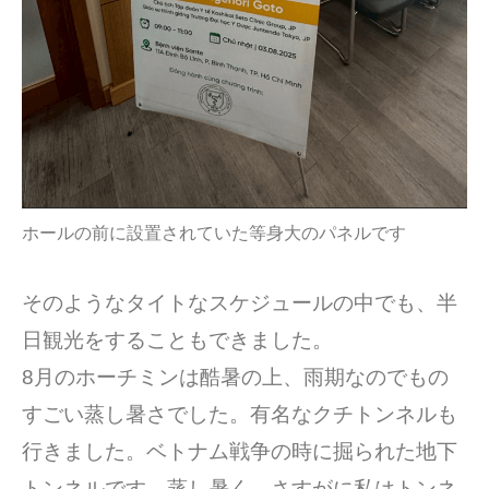
ホールの前に設置されていた等身大のパネルです
そのようなタイトなスケジュールの中でも、半
日観光をすることもできました。
8月のホーチミンは酷暑の上、雨期なのでもの
すごい蒸し暑さでした。有名なクチトンネルも
行きました。ベトナム戦争の時に掘られた地下
トンネルです。蒸し暑く、さすがに私はトンネ