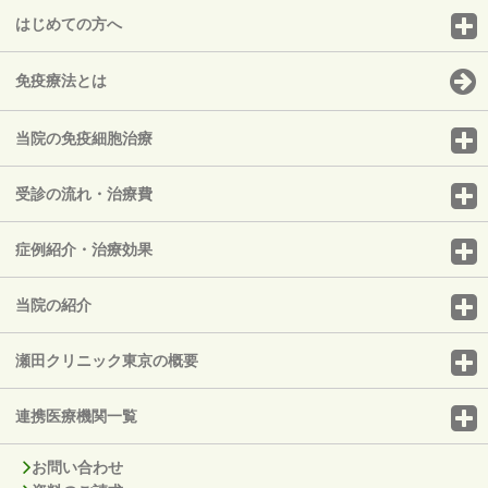
はじめての方へ
免疫療法とは
当院の免疫細胞治療
受診の流れ・治療費
症例紹介・治療効果
当院の紹介
瀬田クリニック東京の概要
連携医療機関一覧
お問い合わせ