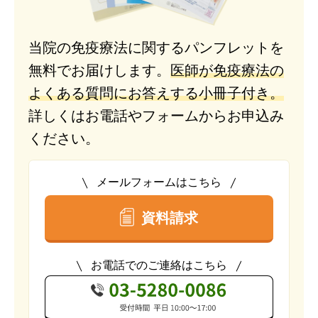
当院の免疫療法に関するパンフレットを
無料でお届けします。
医師が免疫療法の
よくある質問にお答えする小冊子付き。
詳しくはお電話やフォームからお申込み
ください。
メールフォームはこちら
資料請求
お電話でのご連絡はこちら