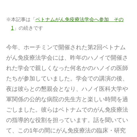
※本記事は「
ベトナムがん免疫療法学会へ参加 その
1
」の続きです
今年、ホーチミンで開催された第2回ベトナム
がん免疫療法学会には、昨年のハノイで開催さ
れた学会で親しくなった何名かのハノイの医師
たちが参加していました。学会での講演の後、
夜は彼らとの懇親会となり、ハノイ医科大学や
軍関係の公的な病院の先生方と楽しい時間を過
ごしました。彼らはベトナムでのがん免疫療法
の指導的な役割を担っています。話を聞いてい
て、この1年の間にがん免疫療法の臨床・研究