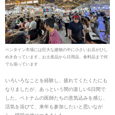
ベンタイン市場には巨大な建物の中に小さいお店がひし
めき合っています。お土産品から日用品、食料品まで何
でも揃っています
いろいろなことを経験し、疲れてくたくたにも
なりましたが、あっという間の楽しい5日間で
した。ベトナムの医師たちの意気込みを感じ、
活気を浴びて、来年も参加したいと思いなが