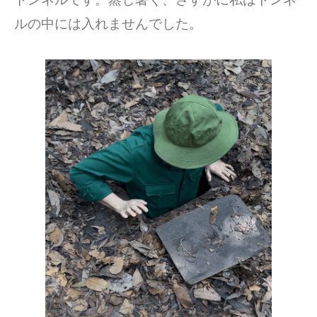
ルの中には入れませんでした。