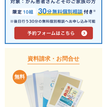
資料請求・お問合せ
無料