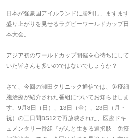
日本が強豪国アイルランドに勝利し、ますます
盛り上がりを見せるラグビーワールドカップ日
本大会。
アジア初のワールドカップ開催を心待ちにして
いた皆さんも多いのではないでしょうか？
さて、今回の瀬田クリニック通信では、免疫細
胞治療が紹介された番組についてお知らせしま
す。9月8日（日）、13日（金）、23日（月・
祝）の三日間BS12で再放映された、医療ドキ
ュメンタリー番組『がんと生きる選択肢 免疫