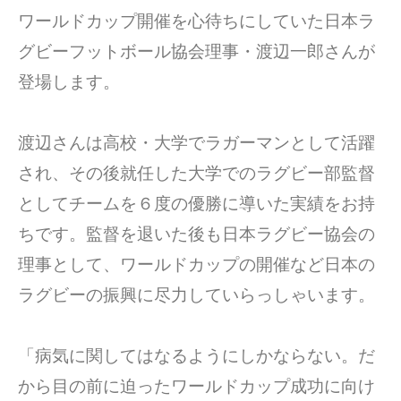
ワールドカップ開催を心待ちにしていた日本ラ
グビーフットボール協会理事・渡辺一郎さんが
登場します。
渡辺さんは高校・大学でラガーマンとして活躍
され、その後就任した大学でのラグビー部監督
としてチームを６度の優勝に導いた実績をお持
ちです。監督を退いた後も日本ラグビー協会の
理事として、ワールドカップの開催など日本の
ラグビーの振興に尽力していらっしゃいます。
「病気に関してはなるようにしかならない。だ
から目の前に迫ったワールドカップ成功に向け