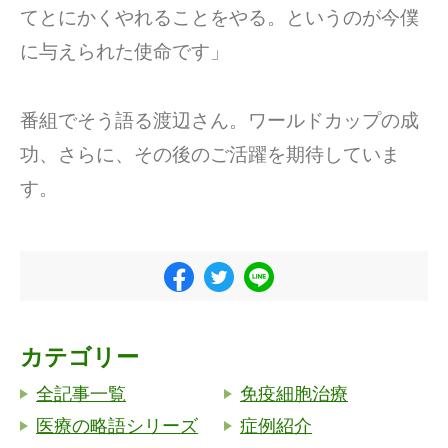
てとにかくやれることをやる。というのが今僕
に与えられた使命です」
番組でそう語る渡辺さん。ワールドカップの成
功、さらに、その後のご活躍を期待していま
す。
カテゴリー
全記事一覧
免疫細胞治療
医療の略語シリーズ
症例紹介