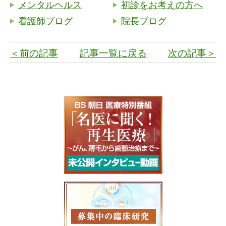
メンタルヘルス
初診をお考えの方へ
看護師ブログ
院長ブログ
＜前の記事
記事一覧に戻る
次の記事＞