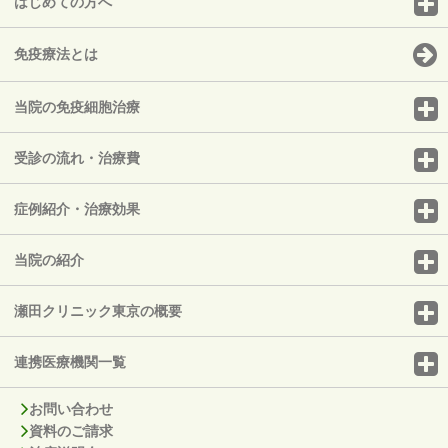
はじめての方へ
免疫療法とは
当院の免疫細胞治療
受診の流れ・治療費
症例紹介・治療効果
当院の紹介
瀬田クリニック東京の概要
連携医療機関一覧
お問い合わせ
資料のご請求