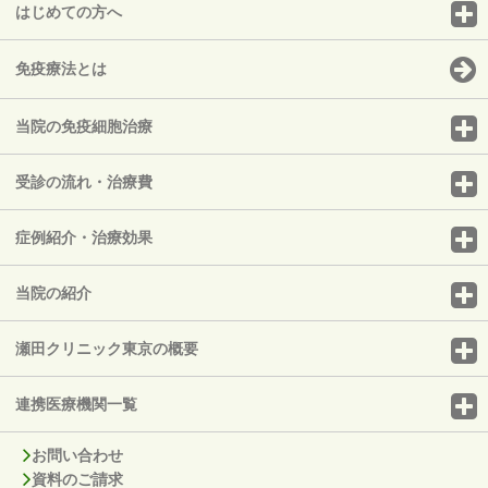
はじめての方へ
免疫療法とは
当院の免疫細胞治療
受診の流れ・治療費
症例紹介・治療効果
当院の紹介
瀬田クリニック東京の概要
連携医療機関一覧
お問い合わせ
資料のご請求