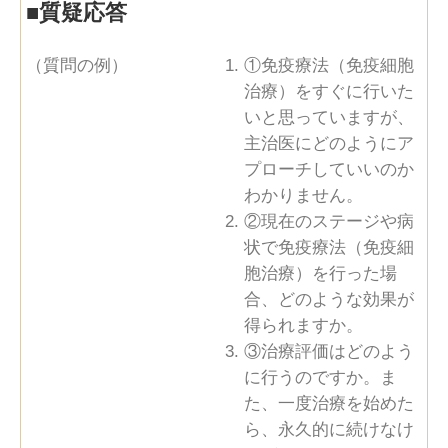
■
質疑応答
（質問の例）
①免疫療法（免疫細胞
治療）をすぐに行いた
いと思っていますが、
主治医にどのようにア
プローチしていいのか
わかりません。
②現在のステージや病
状で免疫療法（免疫細
胞治療）を行った場
合、どのような効果が
得られますか。
③治療評価はどのよう
に行うのですか。ま
た、一度治療を始めた
ら、永久的に続けなけ