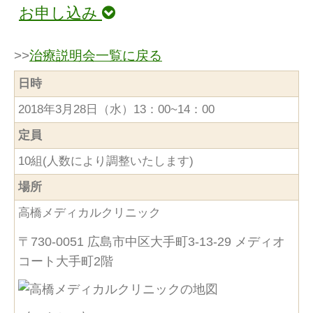
お申し込み
>>
治療説明会一覧に戻る
日時
2018年3月28日（水）13：00~14：00
定員
10組(人数により調整いたします)
場所
高橋メディカルクリニック
〒730-0051 広島市中区大手町3-13-29 メディオ
コート大手町2階