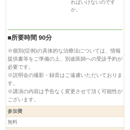
ればいけないのです
か。
■
所要時間 90分
※個別(症例)の具体的な治療法については、情報
提供書等をご準備の上、別途医師への受診予約が
必要です。
※説明会の撮影・録音はご遠慮いただいておりま
す。
※講演の内容は予告なく変更させて頂く可能性が
ございます。
参加費
無料