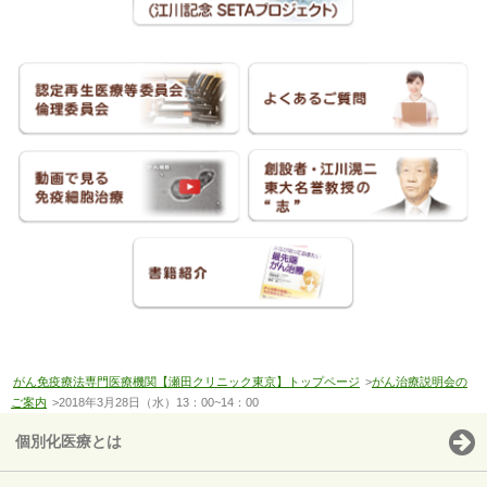
がん免疫療法専門医療機関【瀬田クリニック東京】トップページ
>
がん治療説明会の
ご案内
>2018年3月28日（水）13：00~14：00
個別化医療とは