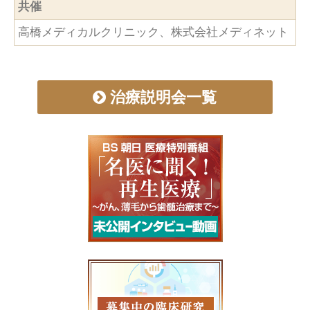
共催
高橋メディカルクリニック、株式会社メディネット
治療説明会一覧