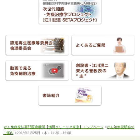
がん免疫療法専門医療機関【瀬田クリニック東京】トップページ
>
がん治療説明会の
ご案内
>2018年1月25日（木）14:30～16:00