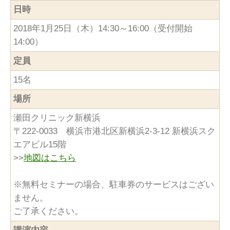
日時
2018年1月25日（木）14:30～16:00（受付開始
14:00）
定員
15名
場所
瀬田クリニック新横浜
〒222-0033 横浜市港北区新横浜2-3-12 新横浜スク
エアビル15階
>>
地図はこちら
※無料セミナーの場合、駐車券のサービスはござい
ません。
ご了承ください。