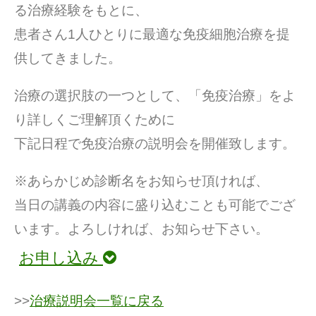
る治療経験をもとに、
患者さん1人ひとりに最適な免疫細胞治療を提
供してきました。
治療の選択肢の一つとして、「免疫治療」をよ
り詳しくご理解頂くために
下記日程で免疫治療の説明会を開催致します。
※あらかじめ診断名をお知らせ頂ければ、
当日の講義の内容に盛り込むことも可能でござ
います。よろしければ、お知らせ下さい。
お申し込み
>>
治療説明会一覧に戻る