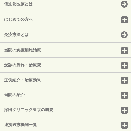
個別化医療とは
はじめての方へ
免疫療法とは
当院の免疫細胞治療
受診の流れ・治療費
症例紹介・治療効果
当院の紹介
瀬田クリニック東京の概要
連携医療機関一覧