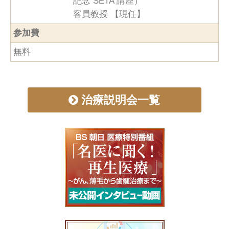
記念 SETA 講座）
客員教授 【現任】
参加費
無料
治療説明会一覧