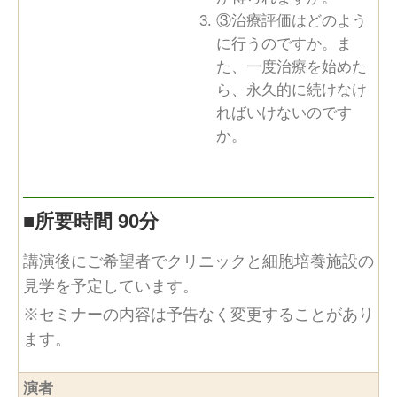
③治療評価はどのよう
に行うのですか。ま
た、一度治療を始めた
ら、永久的に続けなけ
ればいけないのです
か。
■
所要時間 90分
講演後にご希望者でクリニックと細胞培養施設の
見学を予定しています。
※セミナーの内容は予告なく変更することがあり
ます。
演者