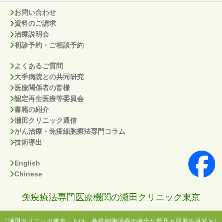
お問い合わせ
資料のご請求
治療説明会
初診予約・ご相談予約
よくあるご質問
大学病院との共同研究
医療関係者の皆様
認定再生医療等委員会
書籍の紹介
瀬田クリニック通信
がん治療・免疫細胞療法専門コラム
技術導出
English
Chinese
免疫療法専門医療機関の瀬田クリニック東京
「瀬田クリニック東京」とは、免疫細胞治療の健全な普及と発展を目的とし