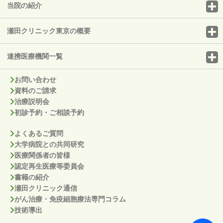
当院の紹介
瀬田クリニック東京の概要
連携医療機関一覧
お問い合わせ
資料のご請求
治療説明会
初診予約・ご相談予約
よくあるご質問
大学病院との共同研究
医療関係者の皆様
認定再生医療等委員会
書籍の紹介
瀬田クリニック通信
がん治療・免疫細胞療法専門コラム
技術導出