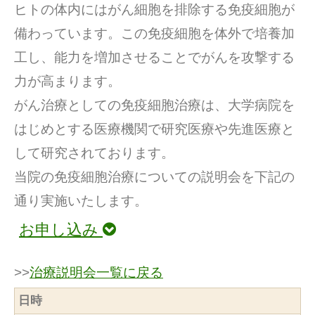
ヒトの体内にはがん細胞を排除する免疫細胞が
備わっています。この免疫細胞を体外で培養加
工し、能力を増加させることでがんを攻撃する
力が高まります。
がん治療としての免疫細胞治療は、大学病院を
はじめとする医療機関で研究医療や先進医療と
して研究されております。
当院の免疫細胞治療についての説明会を下記の
通り実施いたします。
お申し込み
>>
治療説明会一覧に戻る
日時