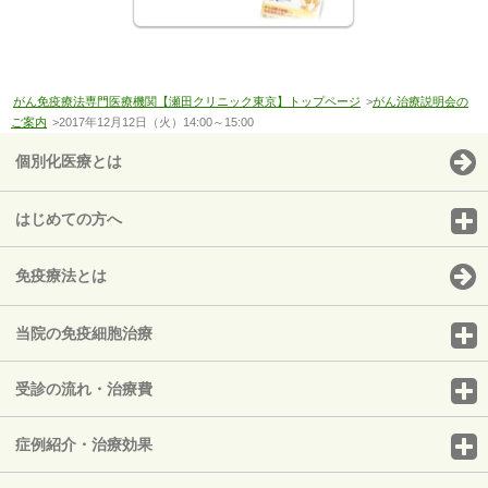
がん免疫療法専門医療機関【瀬田クリニック東京】トップページ
>
がん治療説明会の
ご案内
>2017年12月12日（火）14:00～15:00
個別化医療とは
はじめての方へ
免疫療法とは
当院の免疫細胞治療
受診の流れ・治療費
症例紹介・治療効果