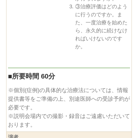
③治療評価はどのよう
に行うのですか。ま
た、一度治療を始めた
ら、永久的に続けなけ
ればいけないのです
か。
■
所要時間 60分
※個別(症例)の具体的な治療法については、情報
提供書等をご準備の上、別途医師への受診予約が
必要です。
※説明会場内での撮影・録音はご遠慮いただいて
おります。
演者