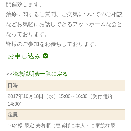
開催致します。
治療に関するご質問、ご病気についてのご相談
などお気軽にお話しできるアットホームな会と
なっております。
皆様のご参加をお待ちしております。
お申し込み
>>
治療説明会一覧に戻る
日時
2017年10月18日（水）15:00～16:30（受付開始
14:30）
定員
10名様 限定 先着順（患者様ご本人・ご家族様限