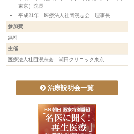
東京）院長
平成21年 医療法人社団滉志会 理事長
参加費
無料
主催
医療法人社団滉志会 瀬田クリニック東京
治療説明会一覧