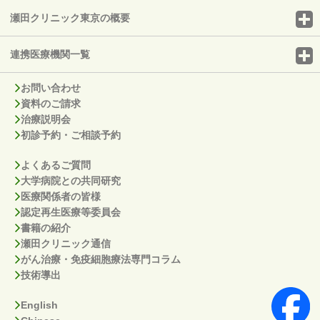
瀬田クリニック東京の概要
連携医療機関一覧
お問い合わせ
資料のご請求
治療説明会
初診予約・ご相談予約
よくあるご質問
大学病院との共同研究
医療関係者の皆様
認定再生医療等委員会
書籍の紹介
瀬田クリニック通信
がん治療・免疫細胞療法専門コラム
技術導出
English