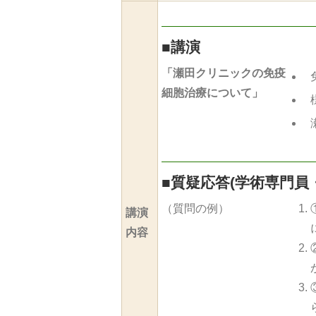
■
講演
「瀬田クリニックの免疫
細胞治療について」
■
質疑応答(学術専門員
（質問の例）
講演
内容