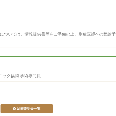
法については、情報提供書等をご準備の上、別途医師への受診予
ニック福岡 学術専門員
治療説明会一覧