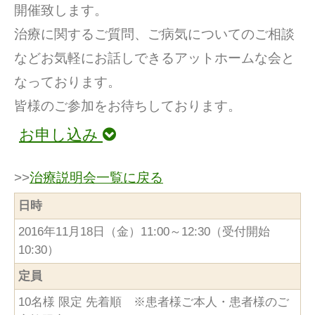
開催致します。
治療に関するご質問、ご病気についてのご相談
などお気軽にお話しできるアットホームな会と
なっております。
皆様のご参加をお待ちしております。
お申し込み
>>
治療説明会一覧に戻る
日時
2016年11月18日（金）11:00～12:30（受付開始
10:30）
定員
10名様 限定 先着順 ※患者様ご本人・患者様のご