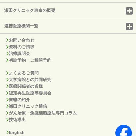
瀬田クリニック東京の概要
連携医療機関一覧
お問い合わせ
資料のご請求
治療説明会
初診予約・ご相談予約
よくあるご質問
大学病院との共同研究
医療関係者の皆様
認定再生医療等委員会
書籍の紹介
瀬田クリニック通信
がん治療・免疫細胞療法専門コラム
技術導出
English