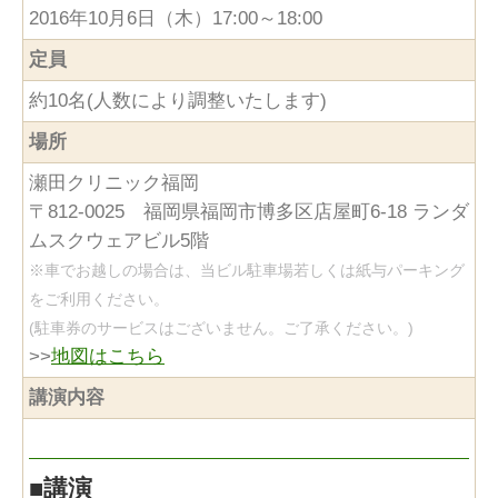
2016年10月6日（木）17:00～18:00
定員
約10名(人数により調整いたします)
場所
瀬田クリニック福岡
〒812-0025 福岡県福岡市博多区店屋町6-18 ランダ
ムスクウェアビル5階
※車でお越しの場合は、当ビル駐車場若しくは紙与パーキング
をご利用ください。
(駐車券のサービスはございません。ご了承ください。)
>>
地図はこちら
講演内容
■
講演