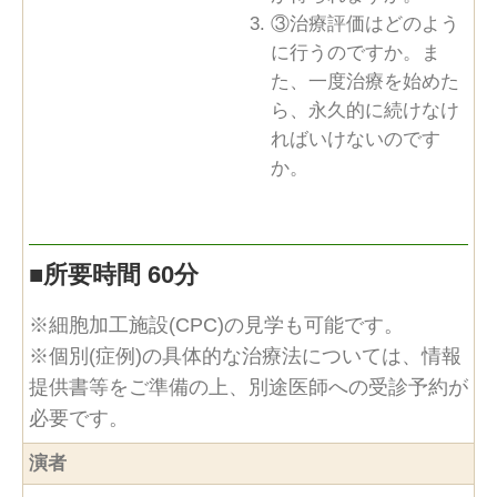
③治療評価はどのよう
に行うのですか。ま
た、一度治療を始めた
ら、永久的に続けなけ
ればいけないのです
か。
■
所要時間 60分
※細胞加工施設(CPC)の見学も可能です。
※個別(症例)の具体的な治療法については、情報
提供書等をご準備の上、別途医師への受診予約が
必要です。
演者