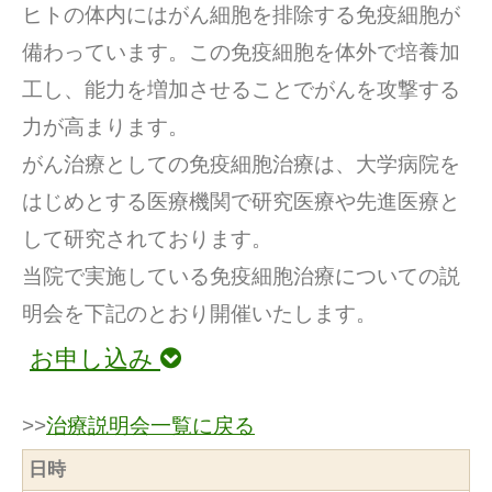
ヒトの体内にはがん細胞を排除する免疫細胞が
備わっています。この免疫細胞を体外で培養加
⼯し、能⼒を増加させることでがんを攻撃する
力が⾼まります。
がん治療としての免疫細胞治療は、⼤学病院を
はじめとする医療機関で研究医療や先進医療と
して研究されております。
当院で実施している免疫細胞治療についての説
明会を下記のとおり開催いたします。
お申し込み
>>
治療説明会一覧に戻る
日時