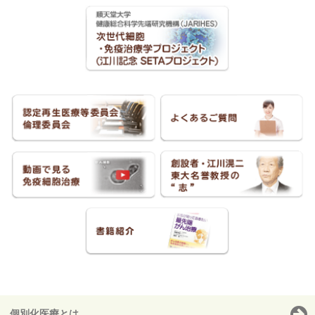
個別化医療とは