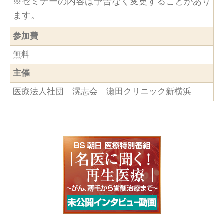
※セミナーの内容は予告なく変更することがあり
ます。
参加費
無料
主催
医療法人社団 滉志会 瀬田クリニック新横浜