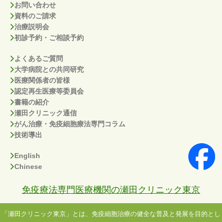
お問い合わせ
資料のご請求
治療説明会
初診予約・ご相談予約
よくあるご質問
大学病院との共同研究
医療関係者の皆様
認定再生医療等委員会
書籍の紹介
瀬田クリニック通信
がん治療・免疫細胞療法専門コラム
技術導出
English
Chinese
免疫療法専門医療機関の瀬田クリニック東京
「瀬田クリニック東京」とは、免疫細胞治療の健全な普及と発展を目的とし