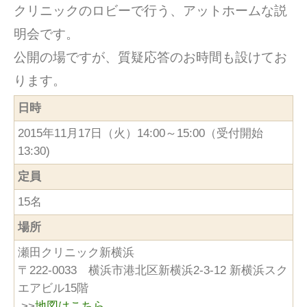
クリニックのロビーで行う、アットホームな説
明会です。
公開の場ですが、質疑応答のお時間も設けてお
ります。
日時
2015年11月17日（火）14:00～15:00（受付開始
13:30)
定員
15名
場所
瀬田クリニック新横浜
〒222-0033 横浜市港北区新横浜2-3-12 新横浜スク
エアビル15階
>>
地図はこちら