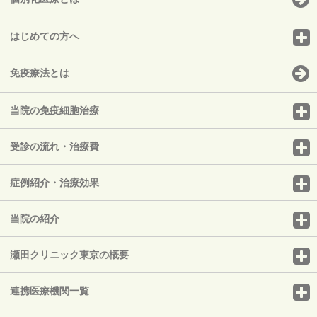
はじめての方へ
免疫療法とは
当院の免疫細胞治療
受診の流れ・治療費
症例紹介・治療効果
当院の紹介
瀬田クリニック東京の概要
連携医療機関一覧