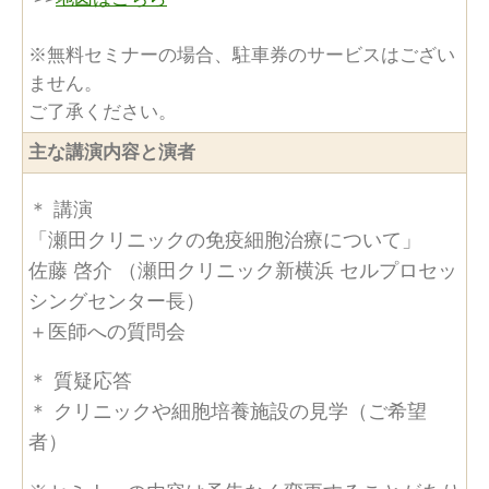
※無料セミナーの場合、駐車券のサービスはござい
ません。
ご了承ください。
主な講演内容と演者
＊ 講演
「瀬田クリニックの免疫細胞治療について」
佐藤 啓介 （瀬田クリニック新横浜 セルプロセッ
シングセンター長）
＋医師への質問会
＊ 質疑応答
＊ クリニックや細胞培養施設の見学（ご希望
者）