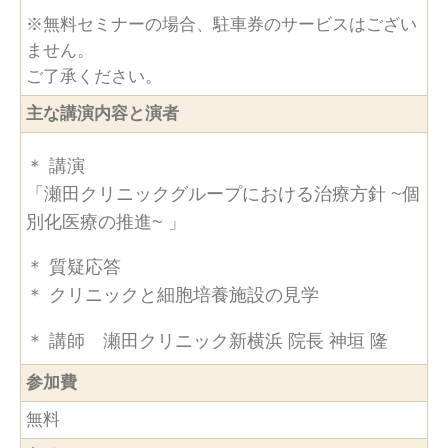
※無料セミナーの場合、駐車券のサービスはござい
ません。
ご了承ください。
主な講演内容と演者
＊ 講演
「瀬田クリニックグループにおける治療方針 ~個
別化医療の推進~ 」
＊ 質疑応答
＊ クリニックと細胞培養施設の見学
＊ 講師 瀬田クリニック新横浜 院長 神垣 隆
参加費
無料