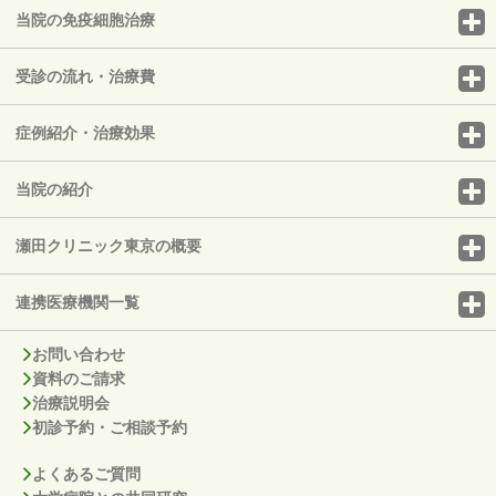
当院の免疫細胞治療
受診の流れ・治療費
症例紹介・治療効果
当院の紹介
瀬田クリニック東京の概要
連携医療機関一覧
お問い合わせ
資料のご請求
治療説明会
初診予約・ご相談予約
よくあるご質問