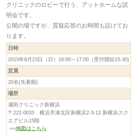
クリニックのロビーで行う、アットホームな説
明会です。
公開の場ですが、質疑応答のお時間も設けてお
ります。
日時
2015年8月23日（日）16:00～17:00（受付開始15:30)
定員
20名(先着順)
場所
瀬田クリニック新横浜
〒222-0033 横浜市港北区新横浜2-3-12 新横浜スク
エアビル15階
>>
地図はこちら