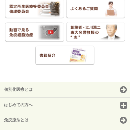
個別化医療とは
はじめての方へ
免疫療法とは