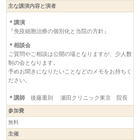
主な講演内容と演者
＊講演
『免疫細胞治療の個別化と当院の方針』
＊相談会
ご質問やご相談は公開の場となりますが、少人数
制の会となります。
予めお聞きになりたいことなどのメモをお持ちく
ださい。
＊講師
後藤重則 瀬田クリニック東京 院長
参加費
無料
主催