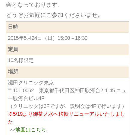
会となっております。
どうぞお気軽にご参加くださいませ。
日時
2015年5月24日（日）15:00～16:30
定員
10名様限定
場所
瀬田クリニック東京
〒101-0062 東京都千代田区神田駿河台2-1-45 ニュ
ー駿河台ビル4F
（クリニックは3Fですが、説明会は4Fで行います）
※5/19より御茶ノ水へ移転リニューアルいたしまし
た
>>
地図はこちら