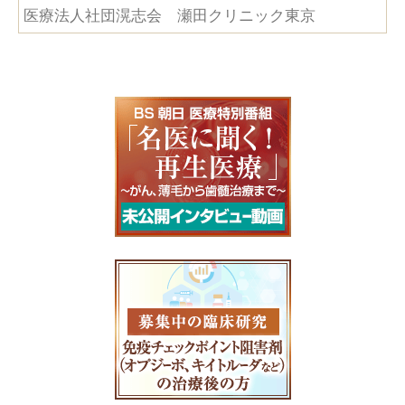
医療法人社団滉志会 瀬田クリニック東京