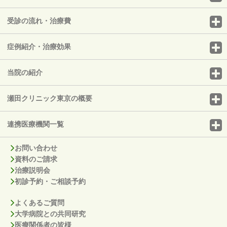
受診の流れ・治療費
症例紹介・治療効果
当院の紹介
瀬田クリニック東京の概要
連携医療機関一覧
お問い合わせ
資料のご請求
治療説明会
初診予約・ご相談予約
よくあるご質問
大学病院との共同研究
医療関係者の皆様