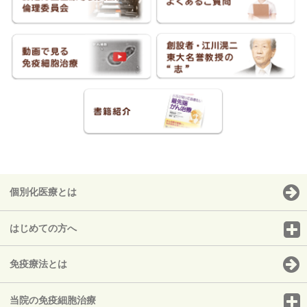
個別化医療とは
はじめての方へ
免疫療法とは
当院の免疫細胞治療