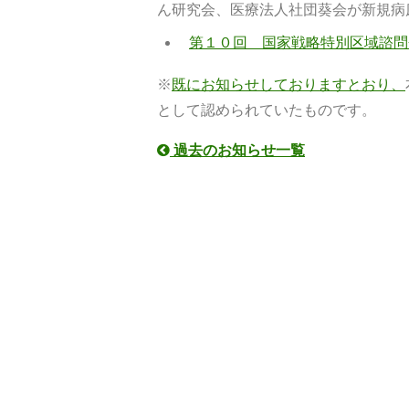
ん研究会、医療法人社団葵会が新規病
第１０回 国家戦略特別区域諮問
※
既にお知らせしておりますとおり、
として認められていたものです。
過去のお知らせ一覧