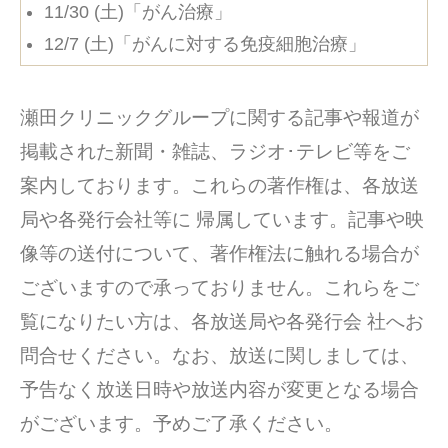
11/30 (土)「がん治療」
12/7 (土)「がんに対する免疫細胞治療」
瀬田クリニックグループに関する記事や報道が
掲載された新聞・雑誌、ラジオ･テレビ等をご
案内しております。これらの著作権は、各放送
局や各発行会社等に 帰属しています。記事や映
像等の送付について、著作権法に触れる場合が
ございますので承っておりません。これらをご
覧になりたい方は、各放送局や各発行会 社へお
問合せください。なお、放送に関しましては、
予告なく放送日時や放送内容が変更となる場合
がございます。予めご了承ください。