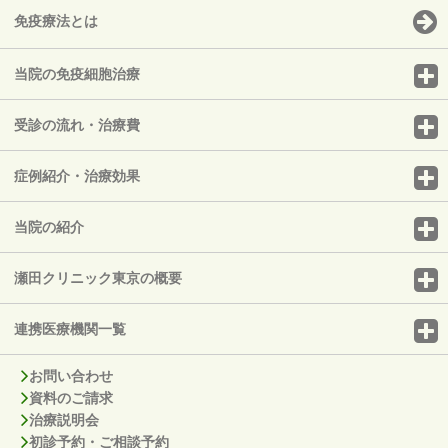
免疫療法とは
当院の免疫細胞治療
受診の流れ・治療費
症例紹介・治療効果
当院の紹介
瀬田クリニック東京の概要
連携医療機関一覧
お問い合わせ
資料のご請求
治療説明会
初診予約・ご相談予約