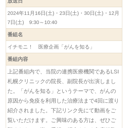
放送日
2024年11月16日(土)・23日(土)・30日(土)・12月
7日(土) 9:30～10:40
番組名
イチモニ！ 医療企画「がんを知る」
番組内容
上記番組内で、当院の連携医療機関であるLSI
札幌クリニックの院長、副院長が出演しまし
た。「がんを知る」というテーマで、がんの
原因から免疫を利用した治療法まで4回に渡り
紹介されました。下記リンク先にて動画をご
覧いただけます。ご興味のある方は、ぜひご