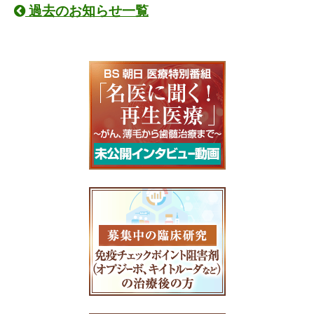
過去のお知らせ一覧