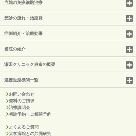
当院の免疫細胞治療
受診の流れ・治療費
症例紹介・治療効果
当院の紹介
瀬田クリニック東京の概要
連携医療機関一覧
お問い合わせ
資料のご請求
治療説明会
初診予約・ご相談予約
よくあるご質問
大学病院との共同研究