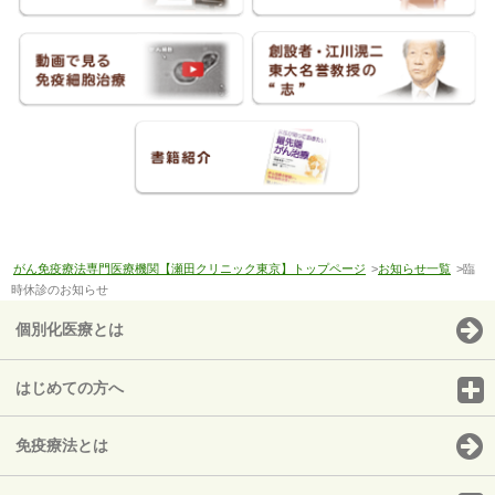
がん免疫療法専門医療機関【瀬田クリニック東京】トップページ
>
お知らせ一覧
>臨
時休診のお知らせ
個別化医療とは
はじめての方へ
免疫療法とは