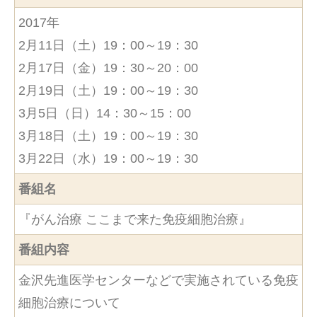
2017年
2月11日（土）19：00～19：30
2月17日（金）19：30～20：00
2月19日（土）19：00～19：30
3月5日（日）14：30～15：00
3月18日（土）19：00～19：30
3月22日（水）19：00～19：30
番組名
『がん治療 ここまで来た免疫細胞治療』
番組内容
金沢先進医学センターなどで実施されている免疫
細胞治療について