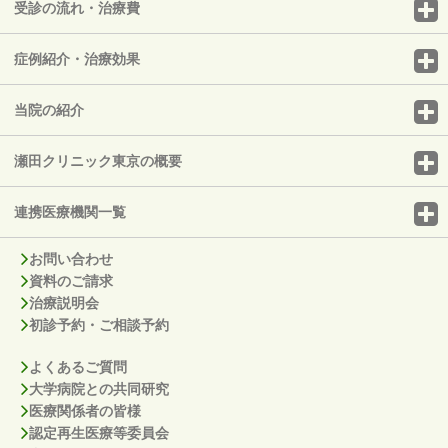
受診の流れ・治療費
症例紹介・治療効果
当院の紹介
瀬田クリニック東京の概要
連携医療機関一覧
お問い合わせ
資料のご請求
治療説明会
初診予約・ご相談予約
よくあるご質問
大学病院との共同研究
医療関係者の皆様
認定再生医療等委員会