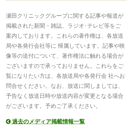
瀬田クリニックグループに関する記事や報道が
掲載された新聞・雑誌、ラジオ･テレビ等をご
案内しております。これらの著作権は、各放送
局や各発行会社等に 帰属しています。記事や映
像等の送付について、著作権法に触れる場合が
ございますので承っておりません。これらをご
覧になりたい方は、各放送局や各発行会 社へお
問合せください。なお、放送に関しましては、
予告なく放送日時や放送内容が変更となる場合
がございます。予めご了承ください。
過去のメディア掲載情報一覧