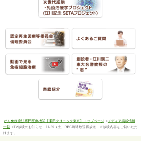
がん免疫療法専門医療機関【瀬田クリニック東京】トップページ
>
メディア掲載情報
一覧
>TV放映のお知らせ 11/29（土）RBC琉球放送再放送 ※放映内容をご覧いただ
けます。