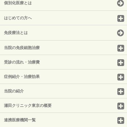
個別化医療とは
はじめての方へ
免疫療法とは
当院の免疫細胞治療
受診の流れ・治療費
症例紹介・治療効果
当院の紹介
瀬田クリニック東京の概要
連携医療機関一覧