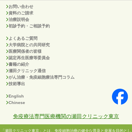
お問い合わせ
資料のご請求
治療説明会
初診予約・ご相談予約
よくあるご質問
大学病院との共同研究
医療関係者の皆様
認定再生医療等委員会
書籍の紹介
瀬田クリニック通信
がん治療・免疫細胞療法専門コラム
技術導出
English
Chinese
免疫療法専門医療機関の瀬田クリニック東京
「瀬田クリニック東京」とは、免疫細胞治療の健全な普及と発展を目的とし