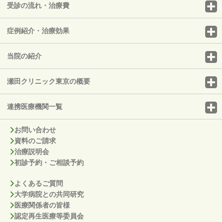
受診の流れ・治療費
症例紹介・治療効果
当院の紹介
瀬田クリニック東京の概要
連携医療機関一覧
お問い合わせ
資料のご請求
治療説明会
初診予約・ご相談予約
よくあるご質問
大学病院との共同研究
医療関係者の皆様
認定再生医療等委員会