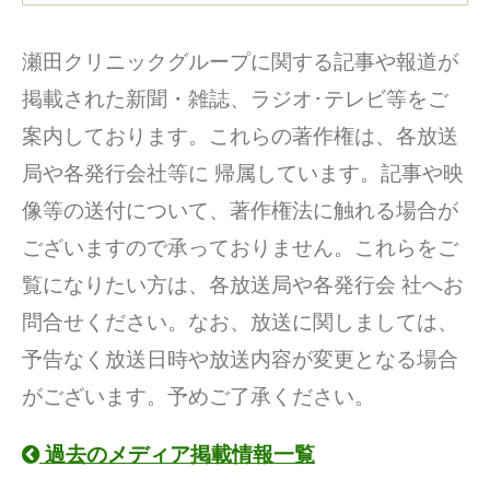
瀬田クリニックグループに関する記事や報道が
掲載された新聞・雑誌、ラジオ･テレビ等をご
案内しております。これらの著作権は、各放送
局や各発行会社等に 帰属しています。記事や映
像等の送付について、著作権法に触れる場合が
ございますので承っておりません。これらをご
覧になりたい方は、各放送局や各発行会 社へお
問合せください。なお、放送に関しましては、
予告なく放送日時や放送内容が変更となる場合
がございます。予めご了承ください。
過去のメディア掲載情報一覧