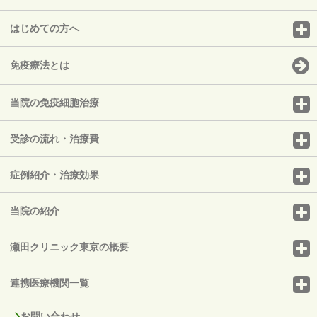
はじめての方へ
免疫療法とは
当院の免疫細胞治療
受診の流れ・治療費
症例紹介・治療効果
当院の紹介
瀬田クリニック東京の概要
連携医療機関一覧
お問い合わせ