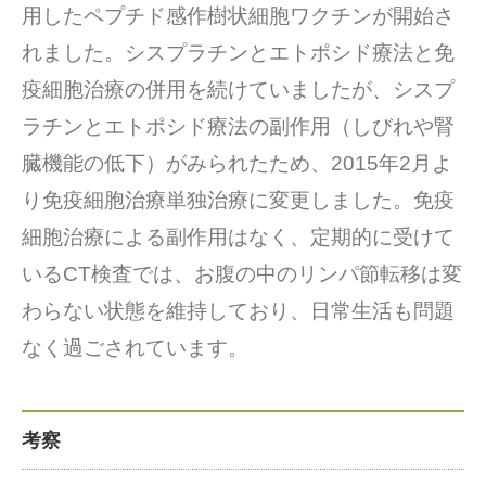
用したペプチド感作樹状細胞ワクチンが開始さ
れました。シスプラチンとエトポシド療法と免
疫細胞治療の併用を続けていましたが、シスプ
ラチンとエトポシド療法の副作用（しびれや腎
臓機能の低下）がみられたため、2015年2月よ
り免疫細胞治療単独治療に変更しました。免疫
細胞治療による副作用はなく、定期的に受けて
いるCT検査では、お腹の中のリンパ節転移は変
わらない状態を維持しており、日常生活も問題
なく過ごされています。
考察