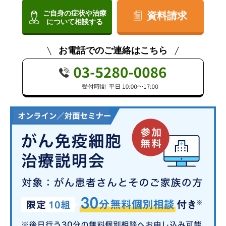
ご自身の症状や治療
資料請求
について相談する
お電話でのご連絡はこちら