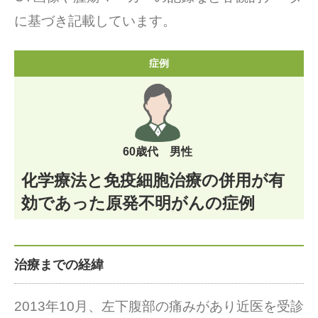
に基づき記載しています。
症例
60歳代 男性
化学療法と免疫細胞治療の併用が有
効であった原発不明がんの症例
治療までの経緯
2013年10月、左下腹部の痛みがあり近医を受診