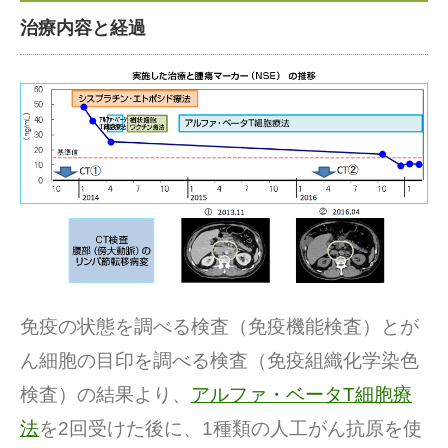
治療内容と経過
免疫の状態を調べる検査（免疫機能検査）とが
ん細胞の目印を調べる検査（免疫組織化学染色
検査）の結果より、
アルファ・ベータT細胞療
法
を2回受けた後に、1種類の人工がん抗原を使