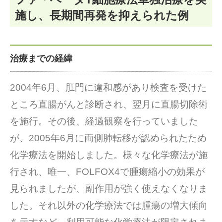
施し、長期間再発を抑えられた例
治療までの経緯
2004年6月、肛門に違和感があり検査を受けた
ところ直腸がんと診断され、翌月に直腸切除術
を施行。その後、経過観察を行っていました
が、2005年6月に両側肺転移が認められたため
化学療法を開始しました。様々な化学療法が施
行され、唯一、FOLFOX4で腫瘍縮小の効果が
見られましたが、副作用が強く使えなくなりま
した。それ以外の化学療法では腫瘍の増大傾向