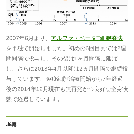
2007年6月より、
アルファ・ベータT細胞療法
を単独で開始しました。初めの6回目までは2週
間間隔で投与し、その後は1ヶ月間隔に延ば
し、さらに2013年4月以降は2ヵ月間隔で継続投
与しています。免疫細胞治療開始から7年経過
後の2014年12月現在も無再発かつ良好な全身状
態で経過しています。
考察