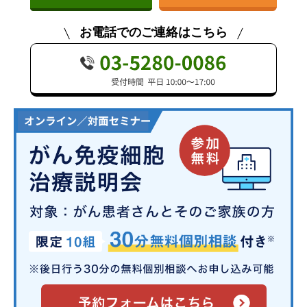
お電話でのご連絡はこちら