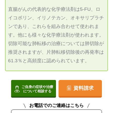
直腸がんの代表的な化学療法剤は5-FU、ロ
イコボリン、イリノテカン、オキサリプラチ
ンであり、これらを組み合わせて使われま
す。他にも様々な化学療法剤が使われます。
切除可能な肺転移の治療については肺切除が
推奨されますが、片肺転移切除後の再発率は
61.3％と高頻度に認められています。
ご自身の症状や治療
資料請求
について相談する
お電話でのご連絡はこちら