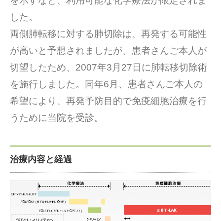
を示すなど、利用可能な化学療法が限定されま
した。
両側肺転移に対する肺切除は、再発する可能性
が高いと予想されましたが、患者さんご本人が
切望したため、2007年3月27日に肺転移切除術
を施行しました。同年6月、患者さんご本人の
希望により、再発予防目的で免疫細胞治療を行
うために当院を受診。
治療内容と経過