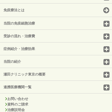
免疫療法とは
当院の免疫細胞治療
受診の流れ・治療費
症例紹介・治療効果
当院の紹介
瀬田クリニック東京の概要
連携医療機関一覧
お問い合わせ
資料のご請求
治療説明会