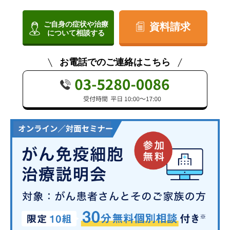
ご自身の症状や治療
資料請求
について相談する
お電話でのご連絡はこちら