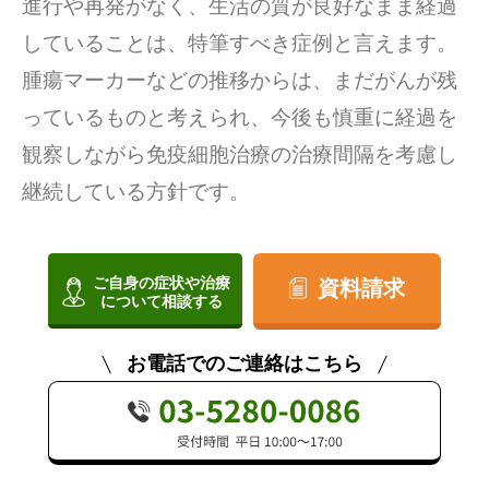
進行や再発がなく、生活の質が良好なまま経過
していることは、特筆すべき症例と言えます。
腫瘍マーカーなどの推移からは、まだがんが残
っているものと考えられ、今後も慎重に経過を
観察しながら免疫細胞治療の治療間隔を考慮し
継続している方針です。
ご自身の症状や治療
資料請求
について相談する
お電話でのご連絡はこちら