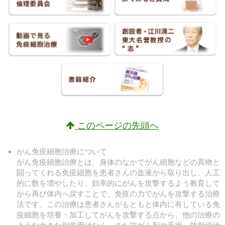
このページの先頭へ
がん免疫細胞治療について
がん免疫細胞治療とは、身体のなかでがん細胞などの異物と
闘ってくれる免疫細胞を患者さんの血液から取り出し、人工
的に数を増やしたり、効率的にがんを攻撃するよう教育して
から再び体内へ戻すことで、免疫の力でがんを攻撃する治療
法です。この治療は患者さんがもともと体内に有している免
疫細胞を培養・加工してがんを攻撃する点から、他の治療の