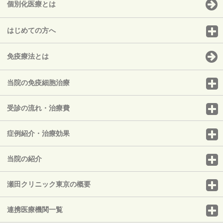
個別化医療とは
はじめての方へ
免疫療法とは
当院の免疫細胞治療
受診の流れ・治療費
症例紹介・治療効果
当院の紹介
瀬田クリニック東京の概要
連携医療機関一覧