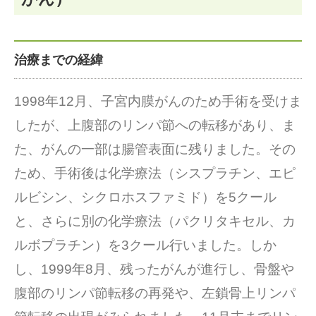
治療までの経緯
1998年12月、子宮内膜がんのため手術を受けま
したが、上腹部のリンパ節への転移があり、ま
た、がんの一部は腸管表面に残りました。その
ため、手術後は化学療法（シスプラチン、エピ
ルビシン、シクロホスファミド）を5クール
と、さらに別の化学療法（パクリタキセル、カ
ルボプラチン）を3クール行いました。しか
し、1999年8月、残ったがんが進行し、骨盤や
腹部のリンパ節転移の再発や、左鎖骨上リンパ