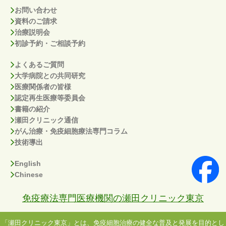
お問い合わせ
資料のご請求
治療説明会
初診予約・ご相談予約
よくあるご質問
大学病院との共同研究
医療関係者の皆様
認定再生医療等委員会
書籍の紹介
瀬田クリニック通信
がん治療・免疫細胞療法専門コラム
技術導出
English
Chinese
免疫療法専門医療機関の瀬田クリニック東京
「瀬田クリニック東京」とは、免疫細胞治療の健全な普及と発展を目的とし