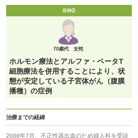
症例②
70歳代 女性
ホルモン療法とアルファ・ベータT
細胞療法を併用することにより、状
態が安定している子宮体がん（腹膜
播種）の症例
治療までの経緯
2008年7月、不正性器出血のため婦人科を受診