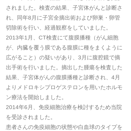
されました。検査の結果、子宮体がんと診断さ
れ、同年8月に子宮全摘出術および卵巣・卵管
切除術を行い、経過観察をしていました。
2013年1月、CT検査にて腹膜播種（がん細胞
が、内臓を覆う膜である腹膜に種をまくように
広がること）の疑いがあり、3月に腹腔鏡で摘
出手術を行いました。摘出した腫瘍を検査した
結果、子宮体がんの腹膜播種と診断され、4月
よりメドロキシプロゲステロンを用いたホルモ
ン療法を開始しました。
2014年6月、免疫細胞治療を検討するため当院
を受診されました。
患者さんの免疫細胞の状態や白血球のタイプを