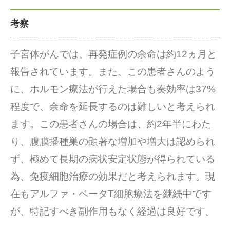
考察
子宮体がんでは、再発症例の余命は約12ヵ月と
報告されています。また、この患者さんのよう
に、ホルモン療法が行えた場合も奏効率は37%
程度で、余命を延長するのは難しいと考えられ
ます。この患者さんの場合は、約2年半にわた
り、腹膜播種巣の顕著な増加や増大は認められ
ず、極めて長期の病状安定状態が得られている
為、免疫細胞治療の効果だと考えられます。現
在もアルファ・ベータT細胞療法を継続中です
が、特記すべき副作用もなく経過は良好です。